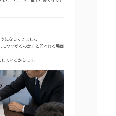
ようになってきました。
ムにつながるのか」と問われる場面
としているからです。