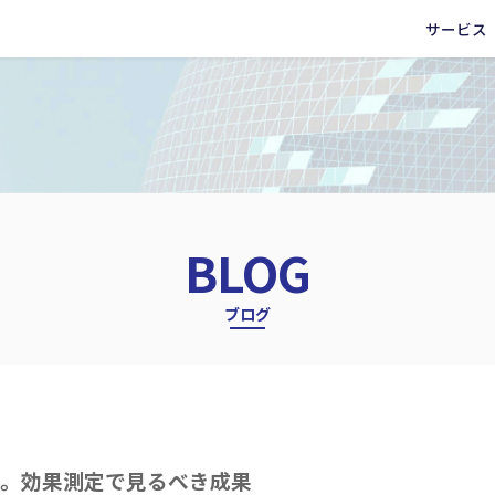
サービス
BLOG
ブログ
か。効果測定で見るべき成果