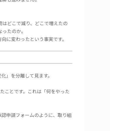
荷はどこで減り、どこで増えたの
なったのか。
方向に変わったという事実です。
変化」を分離して見ます。
したことです。これは「何をやった
承認申請フォームのように、取り組