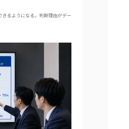
できるようになる。判断理由がデー