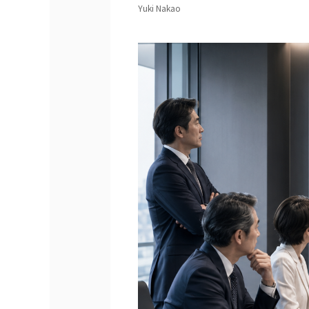
Yuki Nakao