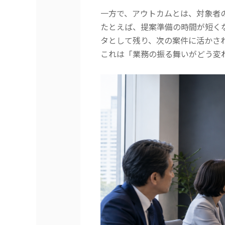
一方で、アウトカムとは、対象者
たとえば、提案準備の時間が短く
タとして残り、次の案件に活かさ
これは「業務の振る舞いがどう変