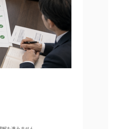
理解も進みません。