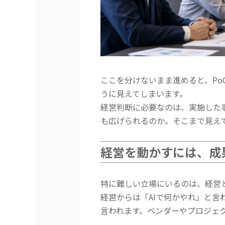
ここを分けないまま進めると、P
うに見えてしまいます。
経営判断に必要なのは、実施した
も広げられるのか。そこまで見えて
経営を動かすには、成
特に難しい立場にいるのは、経営
経営からは「AIで何かやれ」と言
言われます。ベンダーやプロジェ