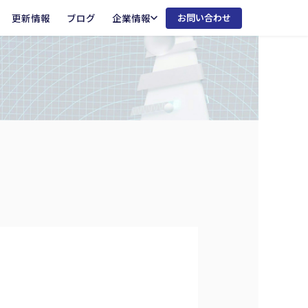
更新情報
ブログ
企業情報
お問い合わせ