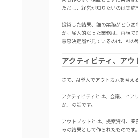
ただし、経営が知りたいのは実施
投資した結果、誰の業務がどう変
か。属人的だった業務は、再現で
意思決定層が見ているのは、AIの
アクティビティ、アウ
さて、AI導入でアウトカムを考
アクティビティとは、会議、ヒアリ
か」の話です。
アウトプットとは、提案資料、業
みの結果として作られたものです