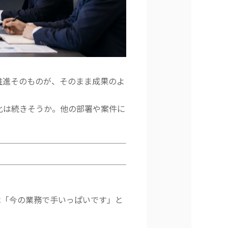
推進そのものが、そのまま成果のよ
化は続きそうか。他の部署や案件に
は「今の業務で手いっぱいです」と