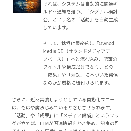
ければ、システムは自動的に関連ギ
ルドへ通知を送り、「シグナル検討
会」という名の「活動」を自動生成
しています。
そして、稼働は最終的に「Owned
Media DB（オウンドメディアデー
タベース）」へと流れ込み、
記事の
タイトルや構成だけでなく、どの
「成果」や「活動」に基づいた発信
なのかが厳格に紐付けられます。
さらに、近々実装しようとしている自動化フロー
は、もはや魔法じみていると感じさせられます。
「活動」や「成果」に「メディア候補」というフラ
グが立てば、LLMが関連情報をかき集め、記事の骨