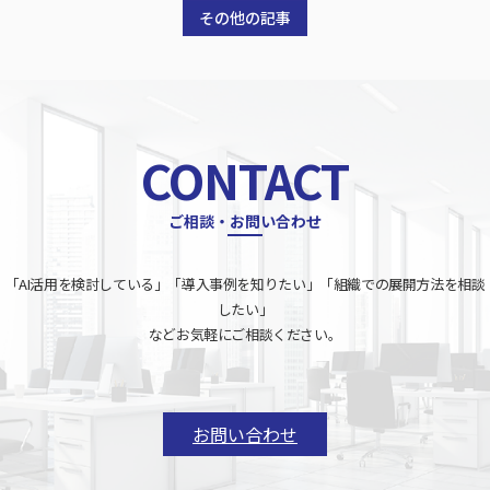
その他の記事
CONTACT
ご相談・お問い合わせ
「AI活用を検討している」「導入事例を知りたい」「組織での展開方法を相談
したい」
などお気軽にご相談ください。
お問い合わせ