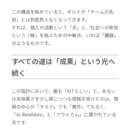
この構造を眺めていると、ギルドが「チームの名
前」とは到底思えなくなってきます。
それは、個人の活動という「点」と、社会への発信
という「線」を結ぶための中継点、いわば「臓器」
のようなものです。
すべての道は「成果」という光へ
続く
この設計において、最も「AITらしい」と、あるい
は気味悪さを少し感じつつも感銘を受けたのは、情
報の中心が「タスク」でも「案件」でもなく、
「AI-Readable」と「アウトカム」に置かれている
点です。