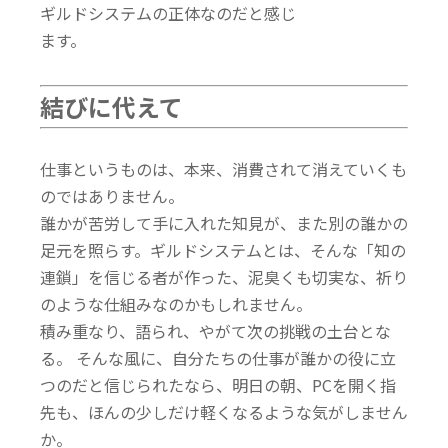
ギルドシステムの正体なのだと感じ
ます。
結びに代えて
仕事というものは、本来、消費されて消えていくも
のではありません。
誰かが苦労して手に入れた知見が、また別の誰かの
足元を照らす。ギルドシステムとは、そんな「知の
連鎖」を信じる者が作った、泥臭くも切実な、祈り
のような仕組みなのかもしれません。
積み重なり、語られ、やがて次の挑戦の土台とな
る。 そんな風に、自分たちの仕事が誰かの役に立
つのだと信じられたなら、明日の朝、PCを開く指
先も、ほんの少しだけ軽くなるような気がしません
か。