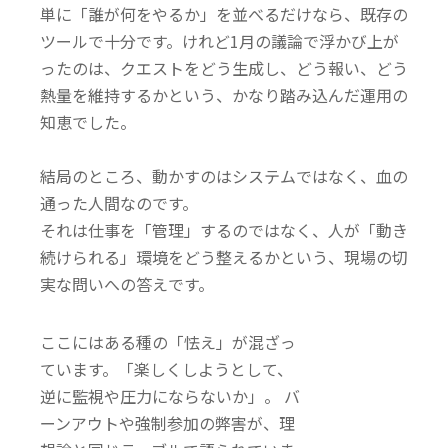
単に「誰が何をやるか」を並べるだけなら、既存の
ツールで十分です。
けれど1月の議論で浮かび上が
ったのは、クエストをどう生成し、どう報い、どう
熱量を維持するかという、かなり踏み込んだ運用の
知恵でした。
結局のところ、動かすのはシステムではなく、血の
通った人間なのです。
それは仕事を「管理」するのではなく、人が「動き
続けられる」環境をどう整えるかという、現場の切
実な問いへの答えです。
ここにはある種の「怯え」が混ざっ
ています。「楽しくしようとして、
逆に監視や圧力にならないか」。 バ
ーンアウトや強制参加の弊害が、理