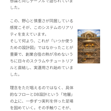
想論と同じテーブルで語られていま
した。
この、野心と慎重さが同居している
感覚こそが、このシステムのリアリ
ティを支えています。
そして何より、これが「いつか使う
ための設計図」ではなかったことが
重要で、創業合宿の熱が冷めないう
ちに日々のスクラムやチュートリア
ルと直結し、実運用され始めていま
した。
理念をただ唱えるのではなく、具体
的なフローとDB設計という「地層」
の上に、一歩ずつ実利を伴った足場
を固めていく。その手触りこそが、