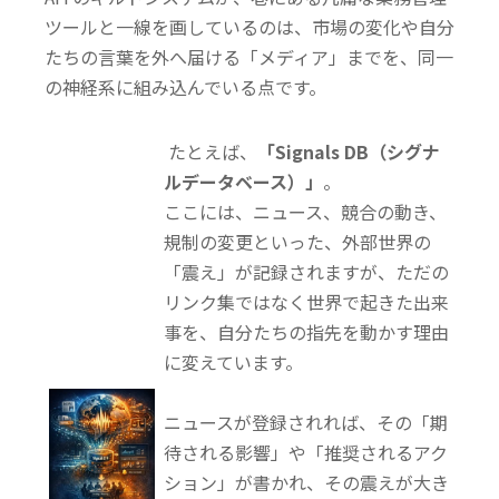
ツールと一線を画しているのは、市場の変化や自分
たちの言葉を外へ届ける「メディア」までを、同一
の神経系に組み込んでいる点です。
たとえば、
「Signals DB（シグナ
ルデータベース）」
。
ここには、ニュース、競合の動き、
規制の変更といった、外部世界の
「震え」が記録されますが、ただの
リンク集ではなく世界で起きた出来
事を、自分たちの指先を動かす理由
に変えています。
ニュースが登録されれば、その「期
待される影響」や「推奨されるアク
ション」が書かれ、その震えが大き