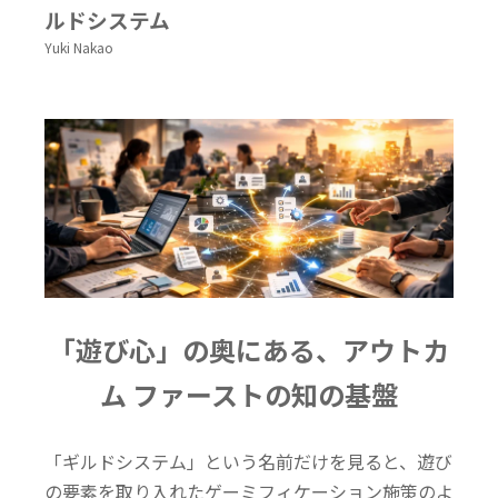
ルドシステム
Yuki Nakao
「遊び心」の奥にある、アウトカ
ム ファーストの知の基盤
「
ギルドシステム」という名前だけを見ると、遊び
の要素を取り入れたゲーミフィケーション施策のよ