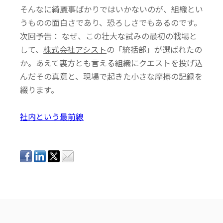
そんなに綺麗事ばかりではいかないのが、組織とい
うものの面白さであり、恐ろしさでもあるのです。
次回予告： なぜ、この壮大な試みの最初の戦場と
して、
株式会社アシスト
の「統括部」が選ばれたの
か。あえて裏方とも言える組織にクエストを投げ込
んだその真意と、現場で起きた小さな摩擦の記録を
綴ります。
社内という最前線