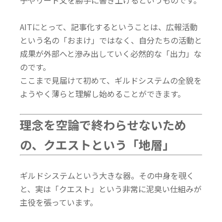
子やリード文を勝手に書き上げるというものです。
AITにとって、記事化するということは、広報活動
という名の「おまけ」ではなく、
自分たちの活動と
成果が外部へと滲み出していく必然的な「出力」な
のです。
ここまで見届けて初めて、ギルドシステムの全貌を
ようやく薄らと理解し始めることができます。
理念を空論で終わらせないため
の、クエストという「地層」
ギルドシステムという大きな器。その中身を覗く
と、実は「クエスト」という非常に泥臭い仕組みが
主役を張っています。