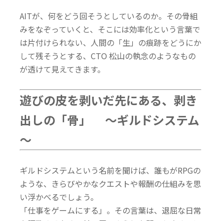
AITが、何をどう回そうとしているのか。その骨組
みをなぞっていくと、そこには効率化という言葉で
は片付けられない、人間の「生」の痕跡をどうにか
して残そうとする、CTO 松山の執念のようなもの
が透けて見えてきます。
遊びの皮を剥いだ先にある、剥き
出しの「骨」 ～ギルドシステム
～
ギルドシステムという名前を聞けば、誰もがRPGの
ような、きらびやかなクエストや報酬の仕組みを思
い浮かべるでしょう。
「仕事をゲームにする」。その言葉は、退屈な日常