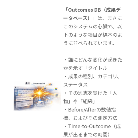
「
Outcomes DB（成果デ
ータベース）」
は、まさに
このシステムの心臓で、
以
下のような項目が標本のよ
うに並べられています。
・誰にどんな変化が起きた
かを示す「タイトル」
・成果の種別、カテゴリ、
ステータス
・その恩恵を受けた「人
物」や「組織」
・Before/Afterの数値指
標、およびその測定方法
・Time-to-Outcome
（成
果が出るまでの時間）