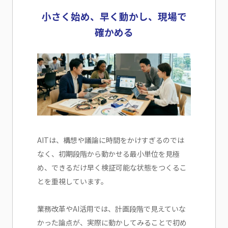
小さく始め、早く動かし、現場で
確かめる
AITは、構想や議論に時間をかけすぎるのでは
なく、初期段階から動かせる最小単位を見極
め、できるだけ早く検証可能な状態をつくるこ
とを重視しています。
業務改革やAI活用では、計画段階で見えていな
かった論点が、実際に動かしてみることで初め