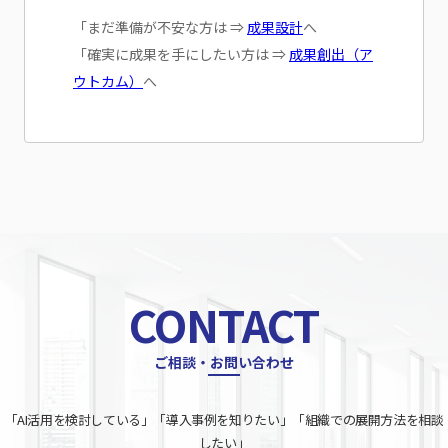
「まだ準備が不安な方は ⇒
成果設計
へ
「確実に成果を手にしたい方は ⇒
成果創出（ア
ウトカム）
へ
CONTACT
ご相談・お問い合わせ
「AI活用を検討している」「導入事例を知りたい」「組織での展開方法を相談
したい」