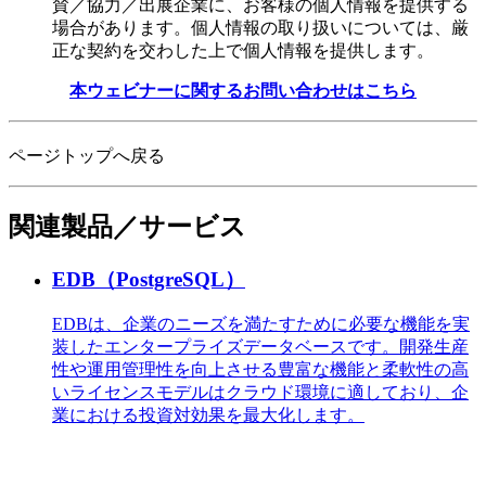
賛／協力／出展企業に、お客様の個人情報を提供する
場合があります。個人情報の取り扱いについては、厳
正な契約を交わした上で個人情報を提供します。
本ウェビナーに関するお問い合わせはこちら
ページトップへ戻る
関連製品／サービス
EDB（PostgreSQL）
EDBは、企業のニーズを満たすために必要な機能を実
装したエンタープライズデータベースです。開発生産
性や運用管理性を向上させる豊富な機能と柔軟性の高
いライセンスモデルはクラウド環境に適しており、企
業における投資対効果を最大化します。