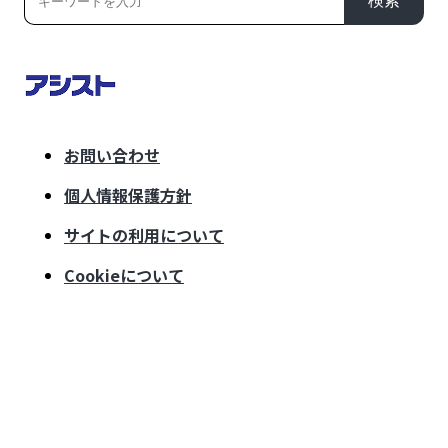
検索
お問い合わせ
個人情報保護方針
サイトの利用について
Cookieについて