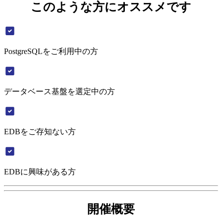
このような方にオススメです
PostgreSQLをご利用中の方
データベース基盤を選定中の方
EDBをご存知ない方
EDBに興味がある方
開催概要