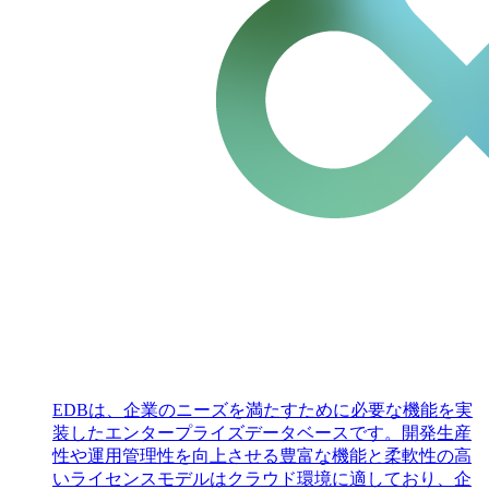
EDBは、企業のニーズを満たすために必要な機能を実
装したエンタープライズデータベースです。開発生産
性や運用管理性を向上させる豊富な機能と柔軟性の高
いライセンスモデルはクラウド環境に適しており、企