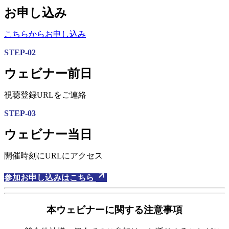
お申し込み
こちらからお申し込み
STEP-02
ウェビナー前日
視聴登録URLをご連絡
STEP-03
ウェビナー当日
開催時刻にURLにアクセス
参加お申し込みはこちら
本ウェビナーに関する注意事項