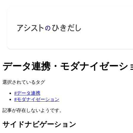
データ連携・モダナイゼーション
選択されているタグ
#データ連携
#モダナイゼーション
記事が存在しないようです。
サイドナビゲーション