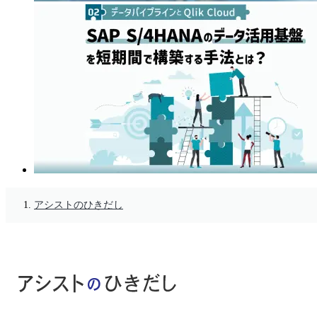
アシストのひきだし