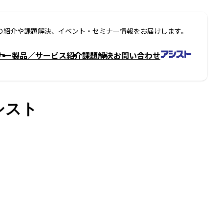
の紹介や課題解決、イベント・セミナー情報をお届けします。
ナー
製品／サービス紹介
課題解決
お問い合わせ
シスト