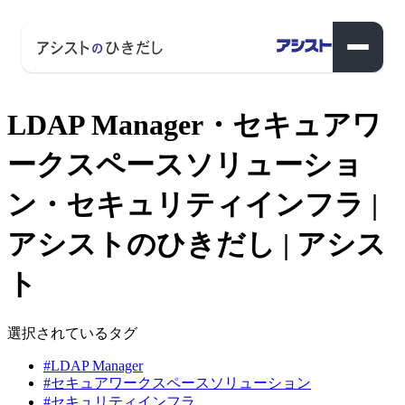
LDAP Manager・セキュアワ
ークスペースソリューショ
ン・セキュリティインフラ |
アシストのひきだし | アシス
ト
選択されているタグ
#LDAP Manager
#セキュアワークスペースソリューション
#セキュリティインフラ