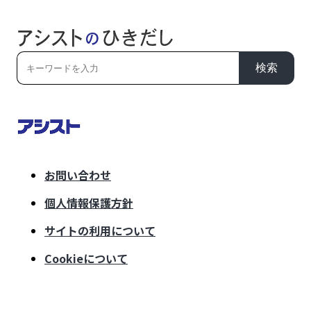
検索
お問い合わせ
個人情報保護方針
サイトの利用について
Cookieについて