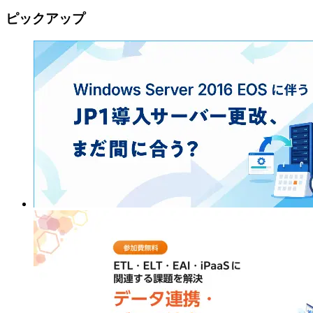
ピックアップ