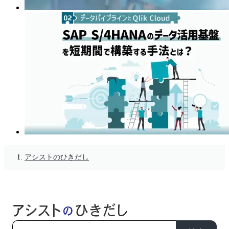
アシストのひきだし