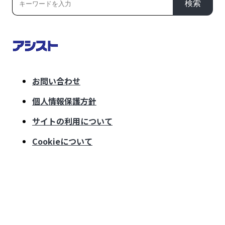
検索
お問い合わせ
個人情報保護方針
サイトの利用について
Cookieについて