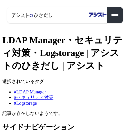
LDAP Manager・セキュリテ
ィ対策・Logstorage | アシス
トのひきだし | アシスト
選択されているタグ
#LDAP Manager
#セキュリティ対策
#Logstorage
記事が存在しないようです。
サイドナビゲーション