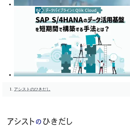
アシストのひきだし