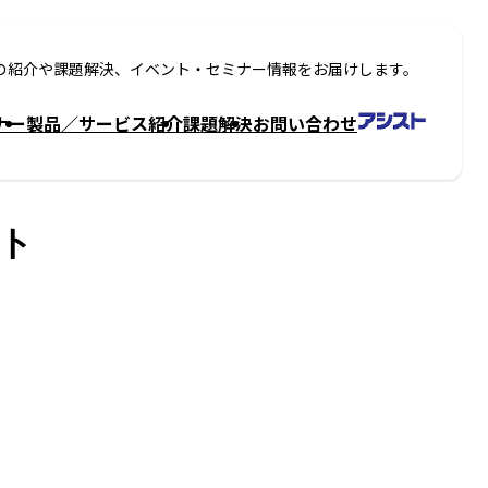
の紹介や課題解決、イベント・セミナー情報をお届けします。
ナー
製品／サービス紹介
課題解決
お問い合わせ
スト