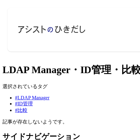
LDAP Manager・ID管理・
選択されているタグ
#LDAP Manager
#ID管理
#比較
記事が存在しないようです。
サイドナビゲーション