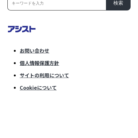
検索
お問い合わせ
個人情報保護方針
サイトの利用について
Cookieについて