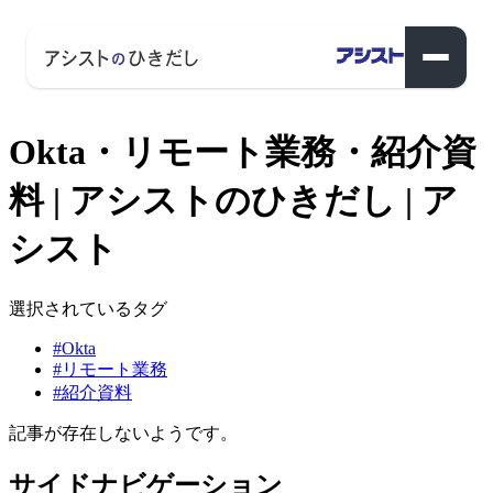
Okta・リモート業務・紹介資
料 | アシストのひきだし | ア
シスト
選択されているタグ
#Okta
#リモート業務
#紹介資料
記事が存在しないようです。
サイドナビゲーション