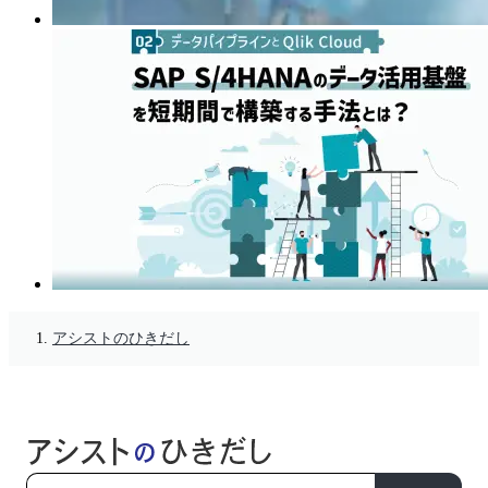
アシストのひきだし