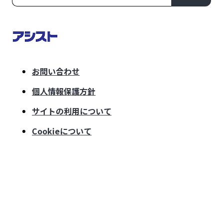
お問い合わせ
個人情報保護方針
サイトの利用について
Cookieについて