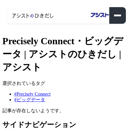
Precisely Connect・ビッグデ
ータ | アシストのひきだし |
アシスト
選択されているタグ
#Precisely Connect
#ビッグデータ
記事が存在しないようです。
サイドナビゲーション