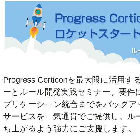
Progress Corticonを最大限に
ーとルール開発実践セミナー、要件
プリケーション統合までをバックア
サービスを一気通貫でご提供し、ル
ち上がるよう強力にご支援します。