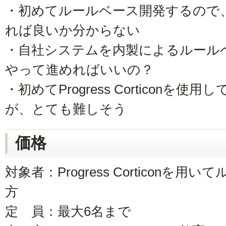
・初めてルールベース開発するので
れば良いか分からない
・自社システムを内製によるルール
やって進めればいいの？
・初めてProgress Corticon
が、とても難しそう
価格
対象者：Progress Corticonを
方
定 員：最大6名まで