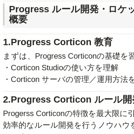
Progress ルール開発・
概要
1.Progress Corticon 教育
まずは、Progress Corticonの
・Corticon Studioの使い方を理解
・Corticon サーバの管理／運用方法
2.Progress Corticon ルー
Progerss Corticonの特徴を最
効率的なルール開発を行うノウハウを