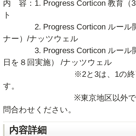
内 容：1. Progress Corticon
ト
2. Progress Corticon ル
ナー）/ナッツウェル
3. Progress Corticon 
日を８回実施） /ナッツウェル
※2と3は、1の終了後2
す。
※東京地区以外でのご提
問合わせください。
内容詳細