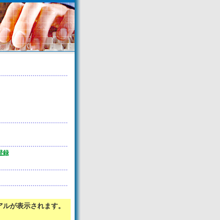
登録
アルが表示されます。