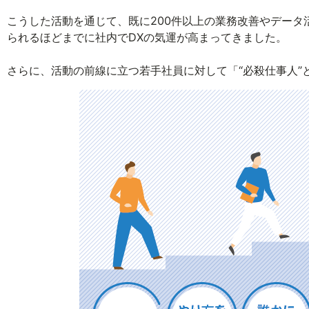
こうした活動を通じて、既に200件以上の業務改善やデー
られるほどまでに社内でDXの気運が高まってきました。
さらに、活動の前線に立つ若手社員に対して「“必殺仕事人”