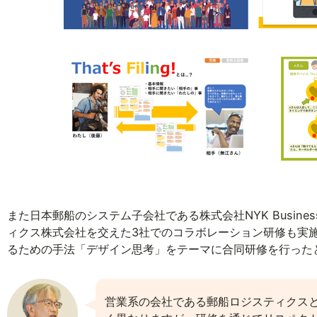
また日本郵船のシステム子会社である株式会社NYK Busine
ィクス株式会社を交えた3社でのコラボレーション研修も実
るための手法「デザイン思考」をテーマに合同研修を行った
営業系の会社である郵船ロジスティクスとシステ