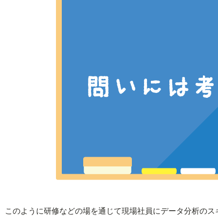
このように研修などの場を通じて現場社員にデータ分析のス