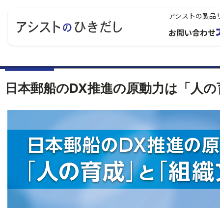
アシストの製品
お問い合わせ
日本郵船のDX推進の原動力は「人の