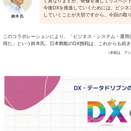
く異なりますが、研修を通じてリスペク
今後DXを推進していくためには、ビジ
していくことが大切ですから、今回の取
鈴木 氏
このコラボレーションにより、「ビジネス・システム・運用保守
得た」という鈴木氏。日本郵船のDX挑戦は、これからも続
（本稿は、アシ