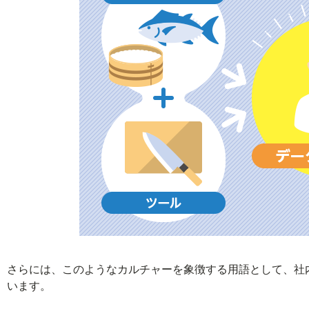
さらには、このようなカルチャーを象徴する用語として、社
います。