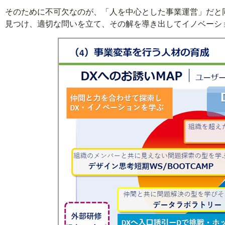
そのために不可欠なのが、「人を中心とした事業運営」だと
見つけ、適切な問いを立て、その解を導き出してイノベーシ