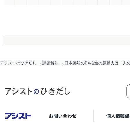
アシストのひきだし
課題解決
日本郵船のDX推進の原動力は「人
お問い合わせ
個人情報保