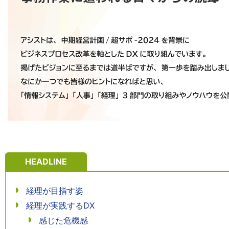
HEADLINE
経理が目指す姿
経理が実践するDX
感じた危機感