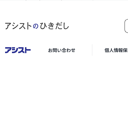
お問い合わせ
個人情報保