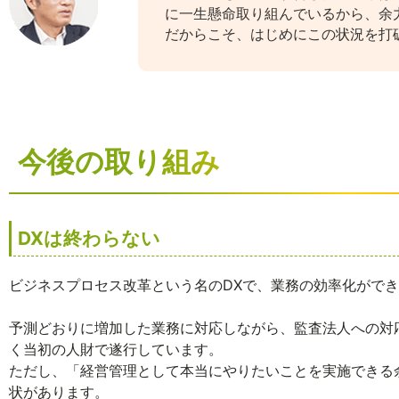
に一生懸命取り組んでいるから、余
だからこそ、はじめにこの状況を打
今後の取り組み
DXは終わらない
ビジネスプロセス改革という名のDXで、業務の効率化がで
予測どおりに増加した業務に対応しながら、監査法人への対
く当初の人財で遂行しています。
ただし、「経営管理として本当にやりたいことを実施できる
状があります。