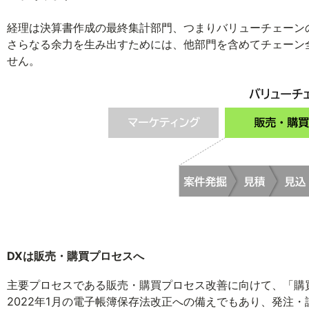
経理は決算書作成の最終集計部門、つまりバリューチェーン
さらなる余力を生み出すためには、他部門を含めてチェーン
せん。
DXは販売・購買プロセスへ
主要プロセスである販売・購買プロセス改善に向けて、「購
2022年1月の電子帳簿保存法改正への備えでもあり、発注