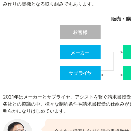
み作りの契機となる取り組みでもあります。
2021年はメーカーとサプライヤ、アシストを繋ぐ請求書授
各社との協議の中、様々な制約条件や請求書授受の仕組みが
明らかになりはじめています。