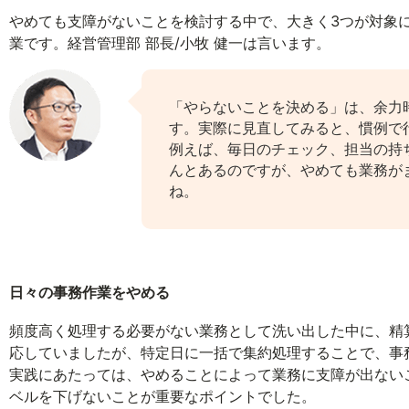
やめても支障がないことを検討する中で、大きく3つが対象
業です。経営管理部 部長/小牧 健一は言います。
「やらないことを決める」は、余力
す。実際に見直してみると、慣例で
例えば、毎日のチェック、担当の持
んとあるのですが、やめても業務が
ね。
日々の事務作業をやめる
頻度高く処理する必要がない業務として洗い出した中に、精
応していましたが、特定日に一括で集約処理することで、事
実践にあたっては、やめることによって業務に支障が出ない
ベルを下げないことが重要なポイントでした。