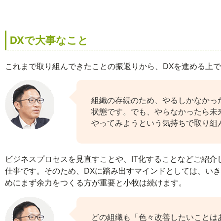
DXで大事なこと
これまで取り組んできたことの振返りから、DXを進める上
組織の存続のため、やるしかなかっ
状態です。でも、やらなかったら未
やってみようという気持ちで取り組
ビジネスプロセスを見直すことや、IT化することなどご紹
仕事です。そのため、DXに踏み出すマインドとしては、い
めにまず余力をつくる方が重要と小牧は続けます。
どの組織も「色々改善したいことは