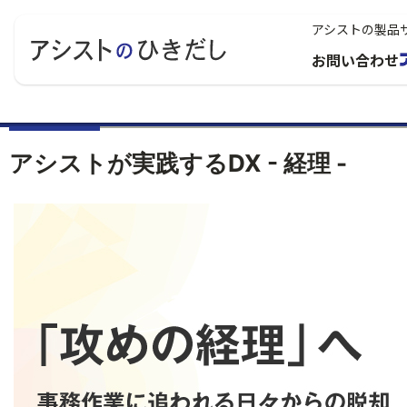
アシストの製品
お問い合わせ
アシストが実践するDX - 経理 -