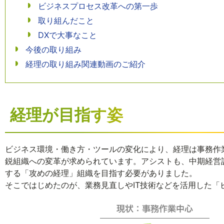
ビジネスプロセス改革への第一歩
取り組んだこと
DXで大事なこと
今後の取り組み
経理の取り組み関連動画のご紹介
経理が目指す姿
ビジネス環境・働き方・ツールの変化により、経理は事務作
鋭組織への変革が求められています。アシストも、中期経営計
する「攻めの経理」組織を目指す必要がありました。
そこではじめたのが、業務見直しやIT技術などを活用した「