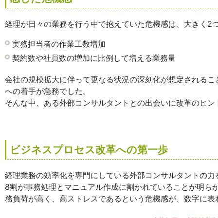
経理が日々の業務を行う中で抱えていた危機感は、大きく2
実務担当者の作業工数増加
契約数や社員数の増加に比例して増える業務量
会社の規模拡大に伴って更なる状況の深刻化が想定されるこ
への着手が急務でした。
そんな中、ある外部コンサルタントとの出会いに改革のヒン
ビジネスプロセス改革への第一歩
経理業務の効率化を専門にしている外部コンサルタントの力
8割が事務処理とマニュアル作成に割かれていることが明ら
務負荷が高く、高ストレスであるという危機感が、数字に表