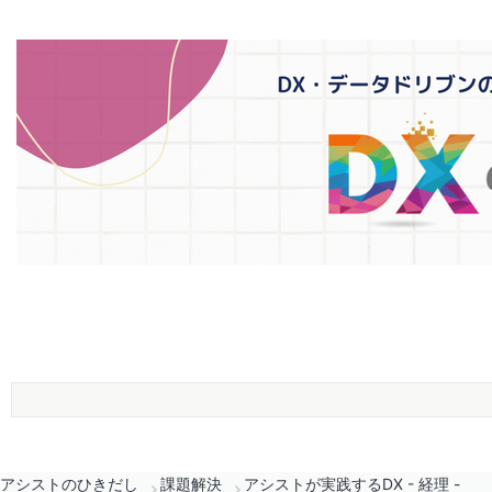
アシストのひきだし
課題解決
アシストが実践するDX - 経理 -