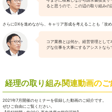
今まさに模索しながら請求書授受サ
ると思うので、この辺の取り組みの
さらにDXを進めながら、キャリア形成を考えることも「攻
コア業務とは何か。経営管理として
グな仕事を大事にするアシストなら
経理の取り組み関連動画のご
2021年7月開催のセミナーを収録した動画のご紹介です。
ぜひご自由にご覧ください。