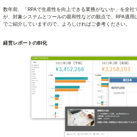
数年前、「RPAで生産性を向上できる業務がないか」を全
が、対象システムとツールの親和性などの観点で、RPA適
でご紹介していますので、よろしければご参考ください。
経営レポートのBI化