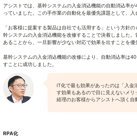
アシストでは、基幹システムの入金消込機能の自動消込率が4
っていました。この手作業の自動化を最優先課題として、入
「お客様に提案する製品は自社でも活用する」という方針の
幹システムの入金消込機能を改修することで決着しました。
あることから、一旦影響が少ない対応で効果を出すことを優
基幹システムの入金消込機能の改修により、自動消込率は40
すことに成功しました。
IT化で最も効果があったのは「入
す効果もあるので目に見えないメリ
経理のお客様からアシストへ頂く自
RPA化