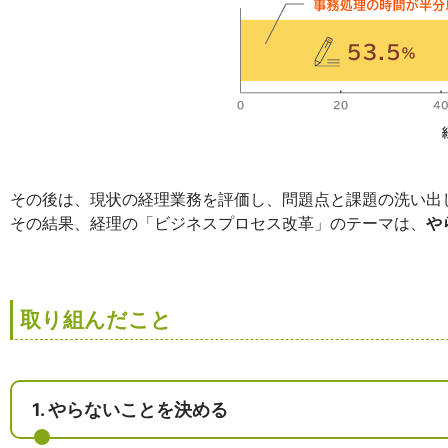
その後は、現状の経理業務を評価し、問題点と課題の洗い出
その結果、経理の「ビジネスプロセス改革」のテーマは、
や
取り組んだこと
1. やらないことを決める