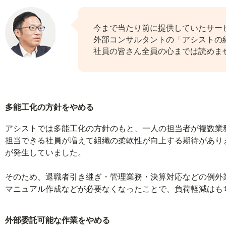
今まで当たり前に提供していたサー
外部コンサルタントの「アシストの
社員の皆さん全員の心までは読めま
多能工化の方針をやめる
アシストでは多能工化の方針のもと、一人の担当者が複数業
担当できる社員が増えて組織の柔軟性が向上する期待があり
が発生していました。
そのため、退職者引き継ぎ・管理業務・決算対応などの例外
マニュアル作成などが必要なくなったことで、負荷軽減はも
外部委託可能な作業をやめる