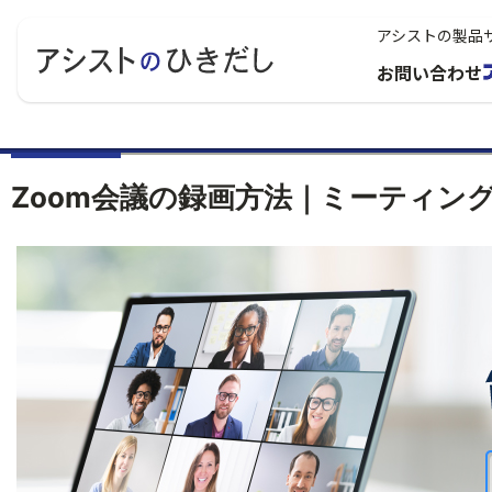
アシストの製品
お問い合わせ
Zoom会議の録画方法｜ミーティン