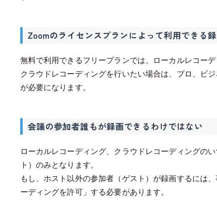
Zoomのライセンスプランによって利用できる
無料で利用できるフリープランでは、ローカルレコーデ
クラウドレコーディングを行いたい場合は、プロ、ビジ
が必要になります。
会議の参加者誰もが録画できるわけではない
ローカルレコーディング、クラウドレコーディングのい
ト）のみとなります。
もし、ホスト以外の参加者（ゲスト）が録画するには、
ーディングを許可」する必要があります。