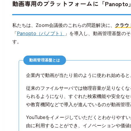
動画専用のプラットフォームに「Panopt
私たちは、Zoom会議後のこれらの問題解決に、
クラウ
「
Panopto（パノプト）
」を導入し、動画管理基盤のそ
す。
動画管理基盤とは
企業内で動画が当たり前のように使われ始めると
従来のファイルサーバでは物理容量が足りなくな
られるようになり、すぐれた検索機能や安全なセ
や教育機関などで導入が進んでいるのが動画管理
YouTubeをイメージしていただくとわかりや
由に利用することができ、イノベーションや価値