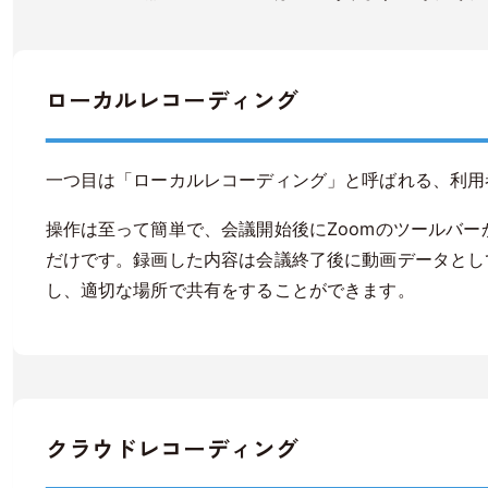
ローカルレコーディング
一つ目は「ローカルレコーディング」と呼ばれる、利用
操作は至って簡単で、会議開始後にZoomのツールバ
だけです。録画した内容は会議終了後に動画データとし
し、適切な場所で共有をすることができます。
クラウドレコーディング