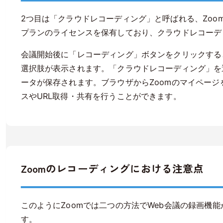
2つ目は「クラウドレコーディング」と呼ばれる、Zoo
プランのライセンスを保有しており、クラウドレコーデ
会議開始後に「レコーディング」ボタンをクリックする
選択肢が表示されます。「クラウドレコーディング」を
ータが保存されます。ブラウザからZoomのマイページ
スやURL取得・共有を行うことができます。
Zoomのレコーディングにおける注意点
このようにZoomでは二つの方法でWeb会議の録画機
す。