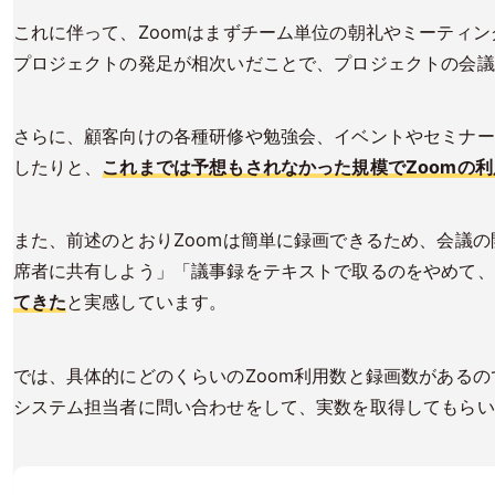
これに伴って、Zoomはまずチーム単位の朝礼やミーティ
プロジェクトの発足が相次いだことで、プロジェクトの会議
さらに、顧客向けの各種研修や勉強会、イベントやセミナー
したりと、
これまでは予想もされなかった規模でZoomの
また、前述のとおりZoomは簡単に録画できるため、会議
席者に共有しよう」「議事録をテキストで取るのをやめて、
てきた
と実感しています。
では、具体的にどのくらいのZoom利用数と録画数があるの
システム担当者に問い合わせをして、実数を取得してもらい