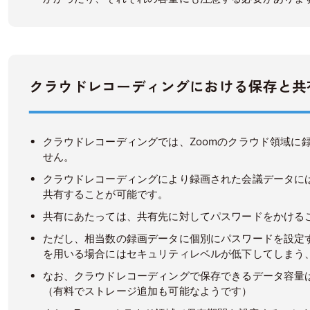
クラウドレコーディングにおける保存と共
クラウドレコーディングでは、Zoomのクラウド領域に
せん。
クラウドレコーディングにより録画された会議データに
共有することが可能です。
共有にあたっては、共有先に対してパスワードをかける
ただし、相当数の録画データに個別にパスワードを設定
を用いる場合にはセキュリティレベルが低下してしまう
なお、クラウドレコーディングで保存できるデータ容量は
（有料でストレージ追加も可能なようです）