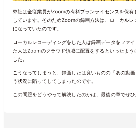
弊社は全従業員がZoomの有料プランライセンスを保
しています。そのためZoomの録画方法は、ローカル
になっていたのです。
ローカルレコーディングをした人は録画データをファイ
た人はZoomのクラウド領域に配置をするといったよ
した。
こうなってしまうと、録画したは良いものの「あの動画
う状況に陥ってしてしまったのです。
この問題をどうやって解決したのかは、最後の章でぜひ