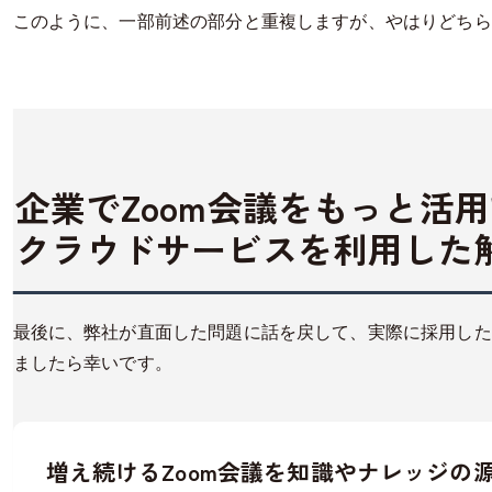
このように、一部前述の部分と重複しますが、やはりどちら
企業でZoom会議をもっと活
クラウドサービスを利用した
最後に、弊社が直面した問題に話を戻して、実際に採用した
ましたら幸いです。
増え続けるZoom会議を知識やナレッジの