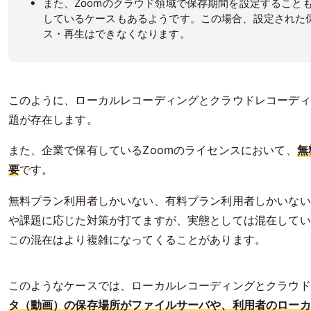
また、Zoomのクラウド領域で保存期間を設定すること
しているケースもあるようです。この場合、設定された
ス・再生はできなくなります。
このように、ローカルレコーディングとクラウドレコーディ
題が存在します。
また、企業で保有しているZoomのライセンスにおいて、
無
要
です。
無料プラン利用者しかいない、有料プラン利用者しかいない
や課題に応じた対策が打てますが、実態としては混在してい
この混在はより複雑になってくることがあります。
このようなケースでは、ローカルレコーディングとクラウド
タ（動画）の保存場所がファイルサーバや、利用者のローカ