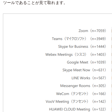
ツールであることが見て取れます。