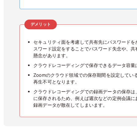
デメリット
セキュリティ面を考慮して共有先にパスワードを
スワード設定をすることでパスワード失念や、共
懸念があります。
クラウドレコーディングで保存できるデータ容量は
Zoomのクラウド領域での保存期間を設定して
再生不可となります。
クラウドレコーディングでの録画データの保存は
に保存されるため、例えば週次などの定例会議に
録画データが散在してしまいます。