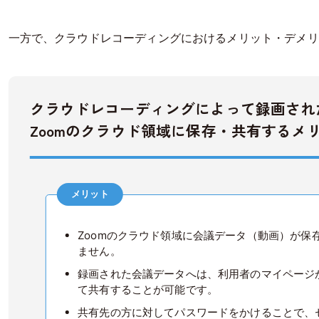
一方で、クラウドレコーディングにおけるメリット・デメリ
クラウドレコーディングによって録画され
Zoomのクラウド領域に保存・共有するメ
メリット
Zoomのクラウド領域に会議データ（動画）が
ません。
録画された会議データへは、利用者のマイページ
て共有することが可能です。
共有先の方に対してパスワードをかけることで、