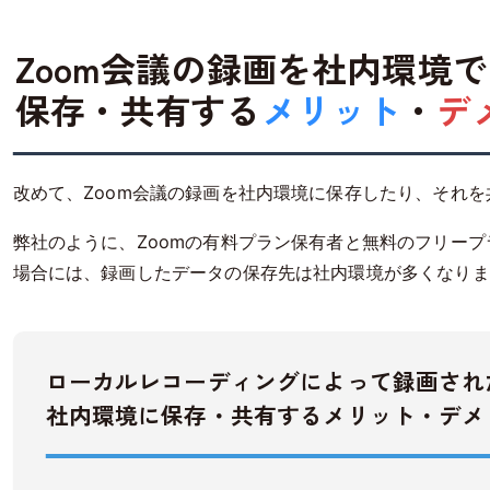
Zoom会議の録画を社内環境で
保存・共有する
メリット
・
デ
改めて、Zoom会議の録画を社内環境に保存したり、それ
弊社のように、Zoomの有料プラン保有者と無料のフリー
場合には、録画したデータの保存先は社内環境が多くなりま
ローカルレコーディングによって録画され
社内環境に保存・共有するメリット・デメ