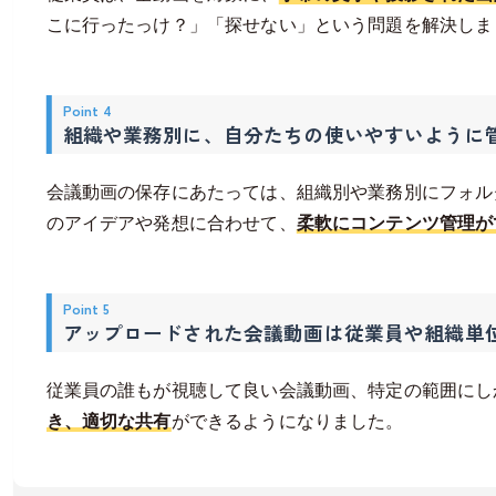
こに行ったっけ？」「探せない」という問題を解決しま
Point 4
組織や業務別に、自分たちの使いやすいように
会議動画の保存にあたっては、組織別や業務別にフォル
のアイデアや発想に合わせて、
柔軟にコンテンツ管理が
Point 5
アップロードされた会議動画は従業員や組織単
従業員の誰もが視聴して良い会議動画、特定の範囲にし
き、適切な共有
ができるようになりました。