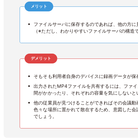
メリット
ファイルサーバに保存するのであれば、他の方に
（※ただし、わかりやすいファイルサーバの構造
デメリット
そもそも利用者自身のデバイスに録画データが保
出力されたMP4ファイルを共有するには、ファ
間がかかったり、それぞれの容量を気にしないと
他の従業員が見つけることができればその会議動
色々な場所に置かれて散在するため、意図した会
でしょう。