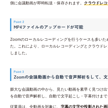
側に会議動画が即時転送・保存されます。
クラウドレコ
Point 2
MP4ファイルのアップロードが可能
Zoomのローカルレコーディングを行うケースも多いた
た。これにより、ローカルレコーディングとクラウドレ
しました。
Point 3
Zoomの会議動画から自動で音声解析をして、
膨大な会議動画の中から、見たい動画を素早く見つけ出すの
を自動で音声解析し、自動で文字起こし・字幕付けまで
従業員は、全動画を対象に、
字幕の文字や投影された画