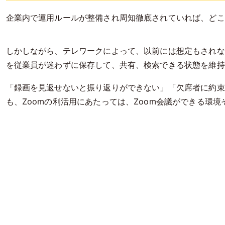
企業内で運用ルールが整備され周知徹底されていれば、どこ
しかしながら、テレワークによって、以前には想定もされな
を従業員が迷わずに保存して、共有、検索できる状態を維持
「録画を見返せないと振り返りができない」「欠席者に約束
も、Zoomの利活用にあたっては、Zoom会議ができる環