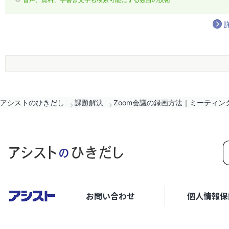
アシストのひきだし
課題解決
Zoom会議の録画方法｜ミーティ
お問い合わせ
個人情報保