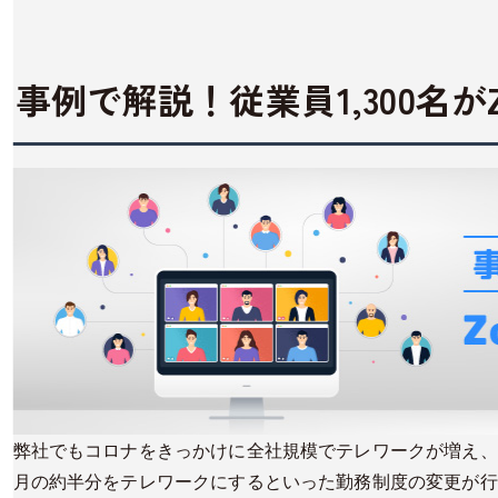
事例で解説！従業員1,300名
弊社でもコロナをきっかけに全社規模でテレワークが増え、
月の約半分をテレワークにするといった勤務制度の変更が行わ