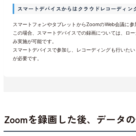
スマートデバイスからはクラウドレコーディン
スマートフォンやタブレットからZoomのWeb会議に
この場合、スマートデバイスでの録画については、ロー
み実施が可能です。
スマートデバイスで参加し、レコーディングも行いたい
が必要です。
Zoomを録画した後、データ