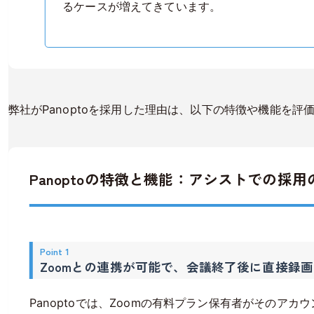
るケースが増えてきています。
弊社がPanoptoを採用した理由は、以下の特徴や機能を評
Panoptoの特徴と機能：アシストでの採
Point 1
Zoomとの連携が可能で、会議終了後に直接録
Panoptoでは、Zoomの有料プラン保有者がそのア