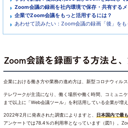
Zoom会議の録画を社内環境で保存・共有する
企業でZoom会議をもっと活用するには？
あわせて読みたい：Zoom会議の録画「後」をもっ
Zoom会議を録画する方法と
企業における働き方や業務の進め方は、新型コロナウィルス（
テレワークが主流になり、働く場所や働く時間、コミュニケ
まで以上に「Web会議ツール」を利活用している企業が増
2022年2月に発表された調査によりますと、
日本国内で最も
アンケートでは78.4％の利用率となっています（図1）。Z