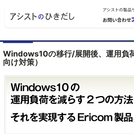
アシストの製品
お問い合わせ
Windows10の移行/展開後、運用
向け対策）