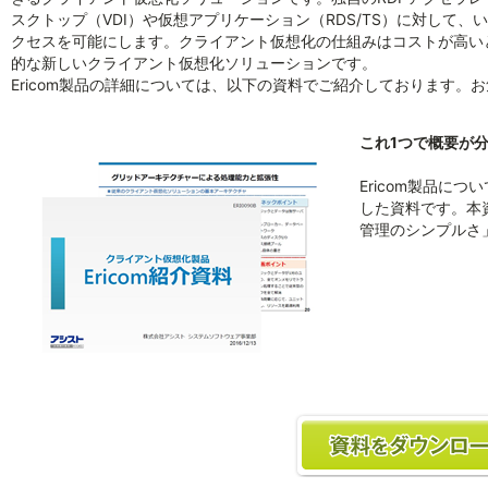
スクトップ（VDI）や仮想アプリケーション（RDS/TS）に対して
クセスを可能にします。クライアント仮想化の仕組みはコストが高い
的な新しいクライアント仮想化ソリューションです。
Ericom製品の詳細については、以下の資料でご紹介しております。
これ1つで概要が分
Ericom製品に
した資料です。本資
管理のシンプルさ