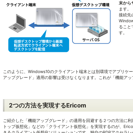
末から
ます。
接続先
Wind
ること
す。
このように、Windows10のクライアント端末とは別環境でアプリ
アップグレード」適用の影響は受けなくなります。これが「機能アッ
2つの方法を実現するEricom
ご紹介した「機能アップグレード」の適用を回避する２つの方法に利
トップ仮想化」などの「クライアント仮想化」を実現するのが、Erico
きるクライアント仮想化ソリューションです。独自のRDPアクセラレ