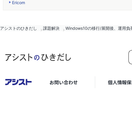
Ericom
アシストのひきだし
課題解決
Windows10の移行/展開後、運
お問い合わせ
個人情報保