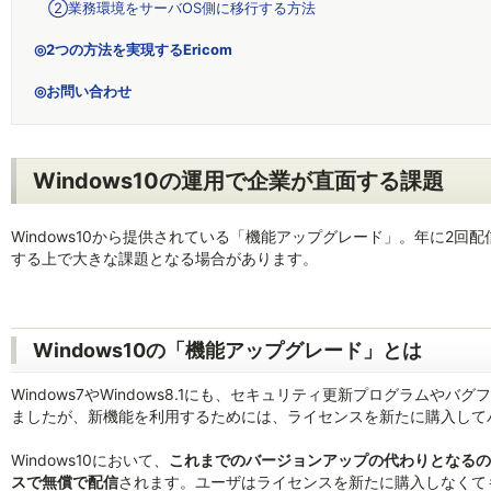
②業務環境をサーバOS側に移行する方法
◎2つの方法を実現するEricom
◎お問い合わせ
Windows10の運用で企業が直面する課題
Windows10から提供されている「機能アップグレード」。年に2回配
する上で大きな課題となる場合があります。
Windows10の「機能アップグレード」とは
Windows7やWindows8.1にも、セキュリティ更新プログラム
ましたが、新機能を利用するためには、ライセンスを新たに購入して
Windows10において、
これまでのバージョンアップの代わりとなるの
スで無償で配信
されます。ユーザはライセンスを新たに購入しなくて