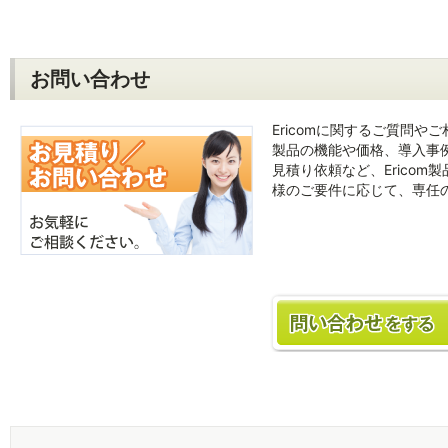
お問い合わせ
Ericomに関するご質問や
製品の機能や価格、導入事
見積り依頼など、Erico
様のご要件に応じて、専任