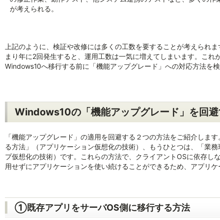
が考えられる。
上記のように、検証や改修には多くの工数を要することが考えられま
まり年に2回発生すると、運用工数は一気に増えてしまいます。これが、
Windows10へ移行する前に「機能アップグレード」への対応方法
Windows10の「機能アップグレード」を回
「機能アップグレード」の適用を回避する２つの方法をご紹介します
る方法」（アプリケーション仮想化の技術）、もうひとつは、「業務
プ仮想化の技術）です。これらの方法で、クライアントOSに依存し
用せずにアプリケーションを使い続けることができるため、アプリケ
①既存アプリをサーバOS側に移行する方法