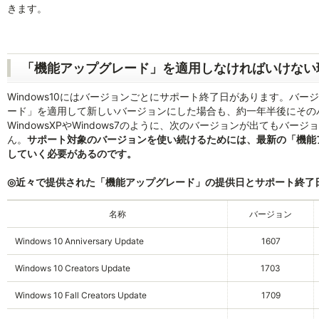
きます。
「機能アップグレード」を適用しなければいけない
Windows10にはバージョンごとにサポート終了日があります。バ
ード」を適用して新しいバージョンにした場合も、約一年半後にその
WindowsXPやWindows7のように、次のバージョンが出てもバ
ん。
サポート対象のバージョンを使い続けるためには、最新の「機能
していく必要があるのです。
◎近々で提供された「機能アップグレード」の提供日とサポート終了
名称
バージョン
Windows 10 Anniversary Update
1607
Windows 10 Creators Update
1703
Windows 10 Fall Creators Update
1709