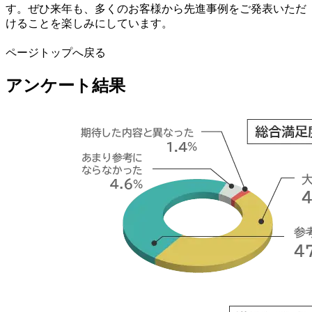
す。ぜひ来年も、多くのお客様から先進事例をご発表いただ
けることを楽しみにしています。
ページトップへ戻る
アンケート結果