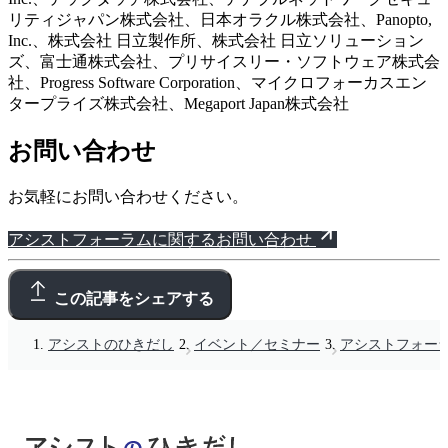
リティジャパン株式会社、日本オラクル株式会社、Panopto,
Inc.、株式会社 日立製作所、株式会社 日立ソリューション
ズ、富士通株式会社、プリサイスリー・ソフトウェア株式会
社、Progress Software Corporation、マイクロフォーカスエン
タープライズ株式会社、Megaport Japan株式会社
お問い合わせ
お気軽にお問い合わせください。
アシストフォーラムに関するお問い合わせ
この記事をシェアする
アシストのひきだし
イベント／セミナー
アシストフォーラム