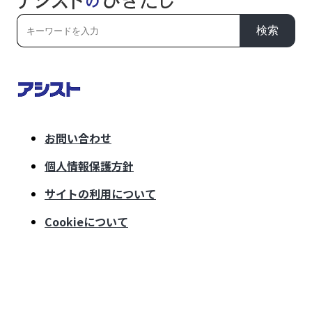
検索
お問い合わせ
個人情報保護方針
サイトの利用について
Cookieについて