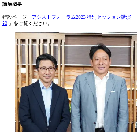
講演概要
特設ページ「
アシストフォーラム2023 特別セッション講演
録
」をご覧ください。