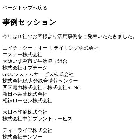
ページトップへ戻る
事例セッション
今年は19社のお客様より活用事例をご発表いただきました。
エイチ・ツー・オー リテイリング株式会社
エステー株式会社
大阪いずみ市民生活協同組合
株式会社オプテージ
G&Uシステムサービス株式会社
株式会社JA大分総合情報センター
四国電力株式会社／株式会社STNet
新日本製薬株式会社
相鉄ローゼン株式会社
大日本印刷株式会社
株式会社中部プラントサービス
ティーライフ株式会社
株式会社デンソー