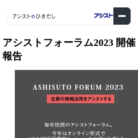
アシストフォーラム2023 開催
報告