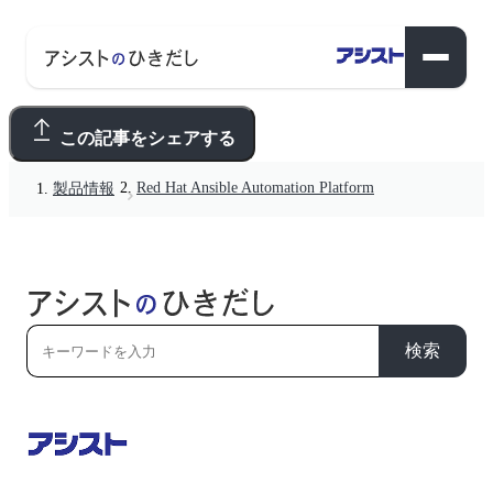
この記事をシェアする
Red Hat Ansible Automation Platform
製品情報
検索