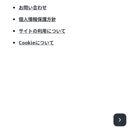
お問い合わせ
個人情報保護方針
サイトの利用について
Cookieについて