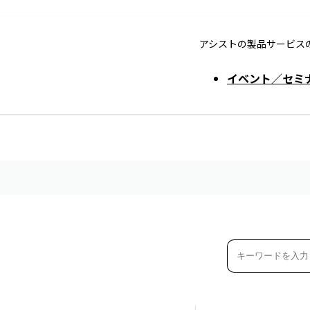
アシストの製品サービス
イベント／セミ