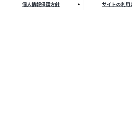
個人情報保護方針
サイトの利用