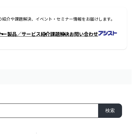
の紹介や課題解決、イベント・セミナー情報をお届けします。
ナー
製品／サービス紹介
課題解決
お問い合わせ
検索