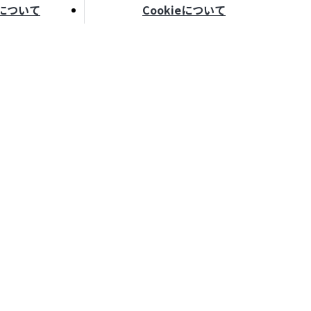
について
Cookieについて