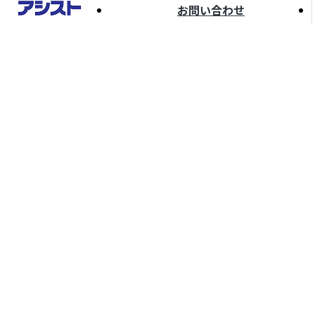
お問い合わせ