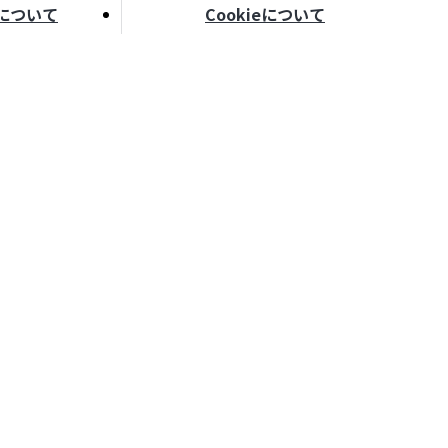
について
Cookieについて