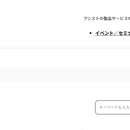
アシストの製品サービス
イベント／セミ