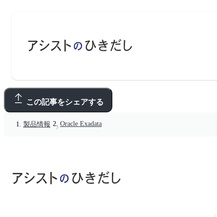
この記事をシェアする
Oracle Exadata
製品情報