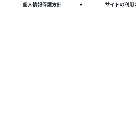
個人情報保護方針
サイトの利用