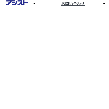
お問い合わせ