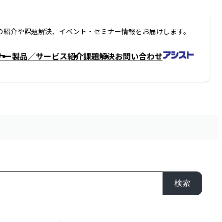
の紹介や課題解決、イベント・セミナー情報をお届けします。
ナー
製品／サービス紹介
課題解決
お問い合わせ
検索