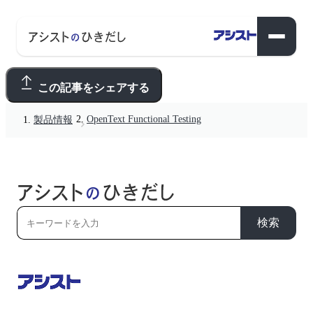
この記事をシェアする
OpenText Functional Testing
製品情報
検索