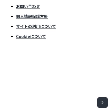
お問い合わせ
個人情報保護方針
サイトの利用について
Cookieについて