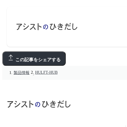
この記事をシェアする
HULFT-HUB
製品情報