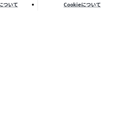
について
Cookieについて