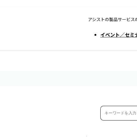
アシストの製品サービス
イベント／セミ