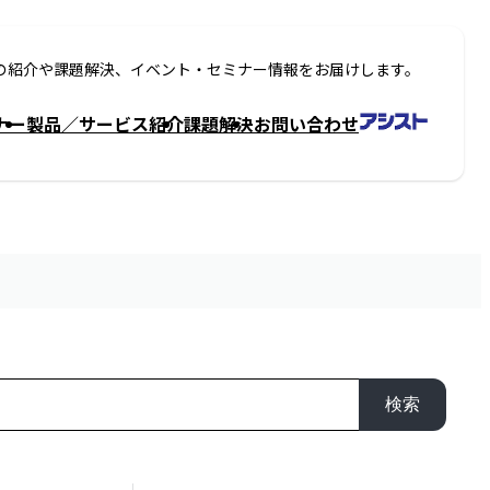
の紹介や課題解決、イベント・セミナー情報をお届けします。
ナー
製品／サービス紹介
課題解決
お問い合わせ
検索