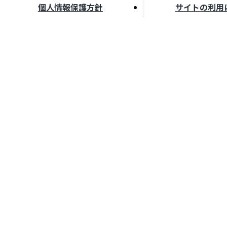
個人情報保護方針
サイトの利用