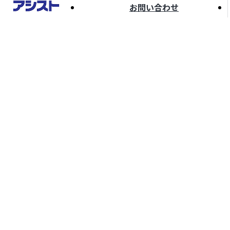
お問い合わせ