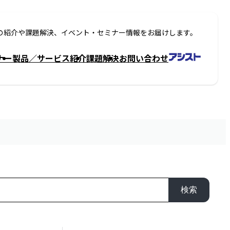
の紹介や課題解決、イベント・セミナー情報をお届けします。
ナー
製品／サービス紹介
課題解決
お問い合わせ
検索