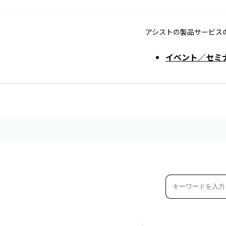
アシストの製品サービス
イベント／セミ