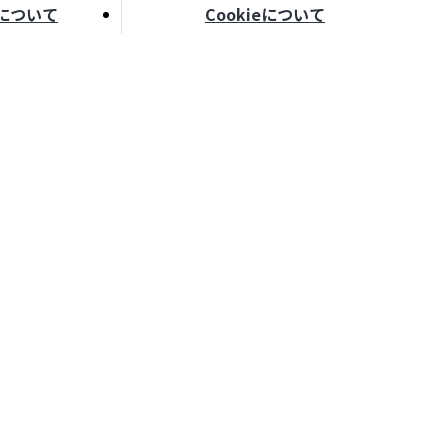
について
Cookieについて