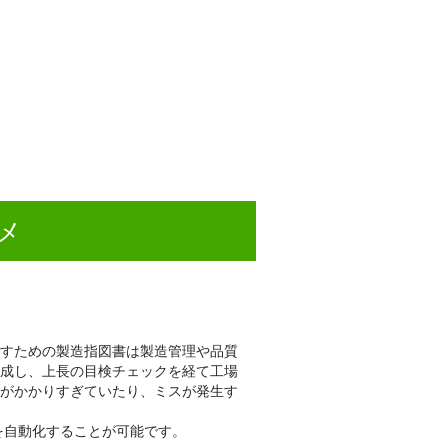
メ
すための製造指図書は製造管理や品質
成し、上長の目検チェックを経て工場
がかかりすぎていたり、ミスが発生す
を自動化することが可能です。