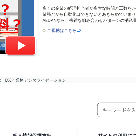
多くの企業の経理担当者が多大な時間と工数をか
業務だから自動化はできないとあきらめていませ
AEDANなら、複雑な組み合わせパターンの消込
ご視聴はこちら
ぶ！DX／業務デジタライゼーション
個人情報保護方針
サイトの利用に