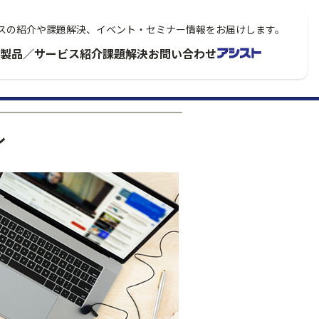
スの紹介や課題解決、イベント・セミナー情報をお届けします。
製品／サービス紹介
課題解決
お問い合わせ
ン