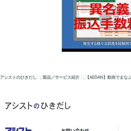
アシストのひきだし
製品／サービス紹介
【AEDAN】動画でまな
お問い合わせ