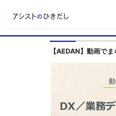
【AEDAN】動画で