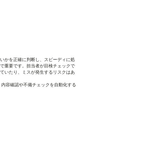
いかを正確に判断し、スピーディに処
で重要です。担当者が目検チェックで
ていたり、ミスが発生するリスクはあ
め、内容確認や不備チェックを自動化する