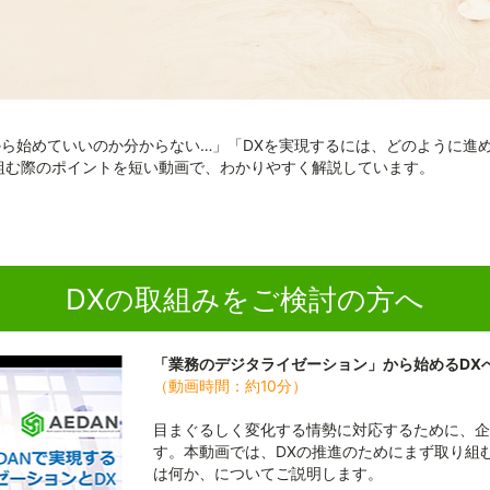
から始めていいのか分からない…」「DXを実現するには、どのように進
り組む際のポイントを短い動画で、わかりやすく解説しています。
DXの取組みをご検討の方へ
「業務のデジタライゼーション」から始めるDX
（動画時間：約10分）
目まぐるしく変化する情勢に対応するために、企
す。本動画では、DXの推進のためにまず取り組
は何か、についてご説明します。