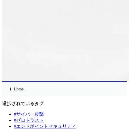
Home
選択されているタグ
#サイバー攻撃
#ゼロトラスト
#エンドポイントセキュリティ