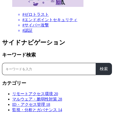
#ゼロトラスト
#エンドポイントセキュリティ
#サイバー攻撃
#認証
サイドナビゲーション
キーワード検索
検索
カテゴリー
リモートアクセス環境
20
マルウェア・脆弱性対策
28
ID・アクセス管理
18
監視・分析とガバナンス
14