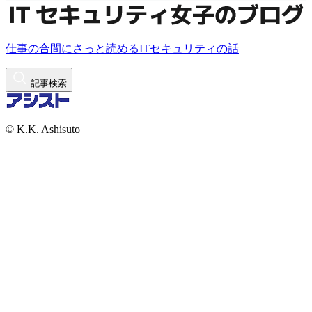
仕事の合間にさっと読めるITセキュリティの話
記事検索
© K.K. Ashisuto