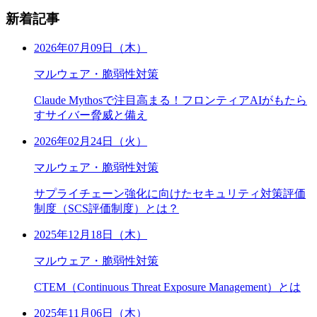
新着記事
2026年07月09日（木）
マルウェア・脆弱性対策
Claude Mythosで注目高まる！フロンティアAIがもたら
すサイバー脅威と備え
2026年02月24日（火）
マルウェア・脆弱性対策
サプライチェーン強化に向けたセキュリティ対策評価
制度（SCS評価制度）とは？
2025年12月18日（木）
マルウェア・脆弱性対策
CTEM（Continuous Threat Exposure Management）とは
2025年11月06日（木）