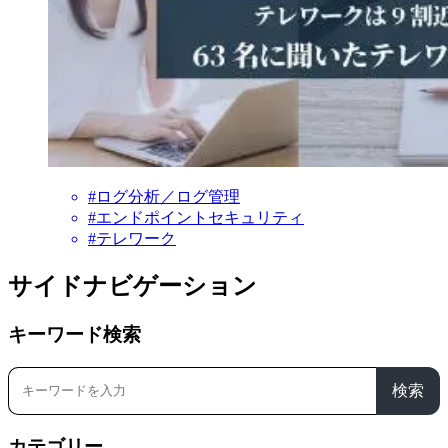
#ログ分析／ログ管理
#エンドポイントセキュリティ
#テレワーク
サイドナビゲーション
キーワード検索
検索
カテゴリー