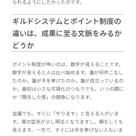
られるようにしたかったのです。
ギルドシステムとポイント制度の
違いは、成果に至る文脈をみるか
どうか
ポイント制度が怖いのは、数字が見えることです。
数字が見えると人は比べ始めます。誰が何件こなし
たのか。誰が手を挙げたのか。誰が目立っているの
か。
最初は小さな可視化のつもりでも、いつの間に
か「関与した感」の競争になります。
会議でも、すぐに「やります」と言える人がいま
す。場の空気が少し明るくなりますし、頼もしくも
見えます。一方で、すぐには手を挙げない人もいま