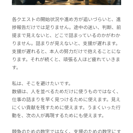
各クエストの開始状況や進め方が追いづらいと、進
捗報告だけでは足りません。途中の迷い、判断、前
提まで見えないと、どこで詰まっているのかがわか
りません。
詰まりが見えないと、支援が遅れます。
支援が遅れると、本人の努力だけで抱えることにな
ります。
それが続くと、頑張る人ほど疲れていきま
す。
私は、そこを避けたいです。
数値は、人を並べるためだけに使うものではなく、
仕事の詰まりを早く見つけるために使えます。見え
にくい貢献を残すために使えます。うまくいった行
動を、次の人が再現するためにも使えます。
競争のための数字ではなく、支援のための数字にす