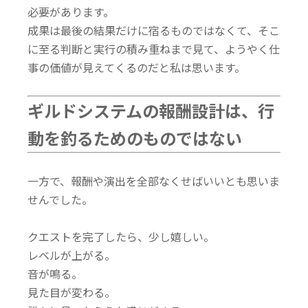
必要があります。
成果は最後の結果だけに宿るものではなくて、そこ
に至る判断と実行の積み重ねまで見て、ようやく仕
事の価値が見えてくるのだと私は思います。
ギルドシステムの報酬設計は、行
動を釣るためのものではない
一方で、報酬や演出を全部なくせばいいとも思いま
せんでした。
クエストを完了したら、少し嬉しい。
レベルが上がる。
音が鳴る。
見た目が変わる。