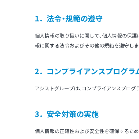
1．法令・規範の遵守
個人情報の取り扱いに関して、個人情報の保護
報に関する法令およびその他の規範を遵守しま
2．コンプライアンスプログラ
アシストグループは、コンプライアンスプログ
3．安全対策の実施
個人情報の正確性および安全性を確保するため