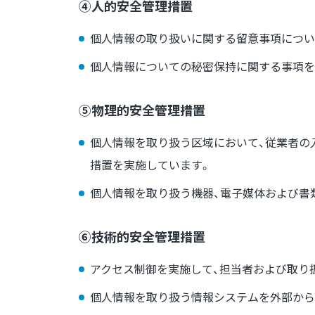
④人的安全管理措置
個人情報の取り扱いに関する留意事項につい
個人情報についての秘密保持に関する事項を
⑤物理的安全管理措置
個人情報を取り扱う区域において、従業者の
措置を実施しています。
個人情報を取り扱う機器、電子媒体および書
⑥技術的安全管理措置
アクセス制御を実施して、担当者および取り
個人情報を取り扱う情報システムを外部から