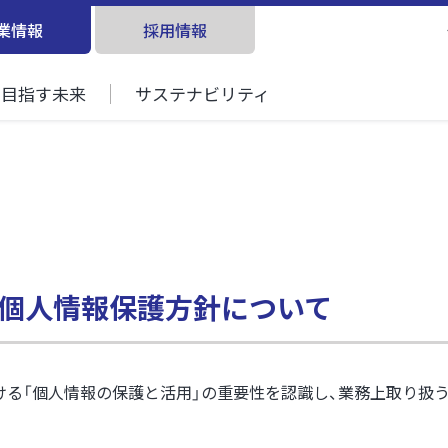
業情報
採用情報
目指す未来
サステナビリティ
個人情報保護方針について
ける「個人情報の保護と活用」の重要性を認識し、業務上取り扱