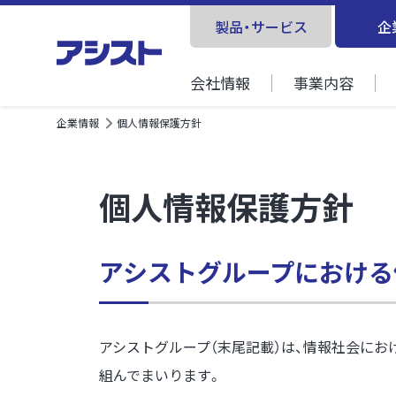
製品・サービス
企
会社情報
事業内容
企業情報
個人情報保護方針
個人情報保護方針
アシストグループにおける
アシストグループ（末尾記載）は、情報社会にお
組んでまいります。