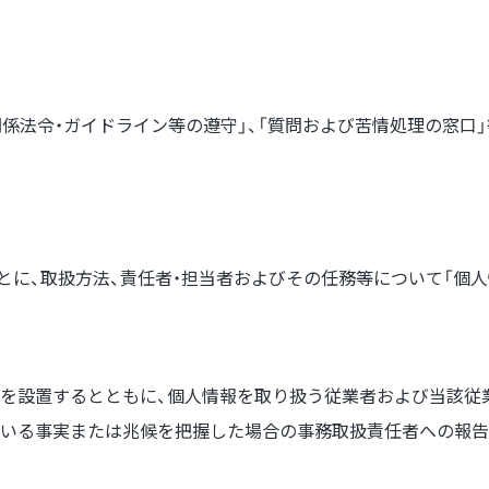
係法令・ガイドライン等の遵守」、「質問および苦情処理の窓口
ごとに、取扱方法、責任者・担当者およびその任務等について「個
を設置するとともに、個人情報を取り扱う従業者および当該従
いる事実または兆候を把握した場合の事務取扱責任者への報告