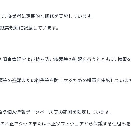
て、従業者に定期的な研修を実施しています。
就業規則に記載しています。
入退室管理および持ち込む機器等の制限を行うとともに、権限
類等の盗難または紛失等を防止するための措置を実施していま
扱う個人情報データベース等の範囲を限定しています。
の不正アクセスまたは不正ソフトウェアから保護する仕組みを