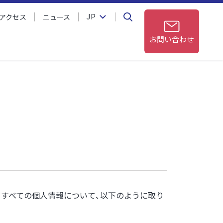
JP
アクセス
ニュース
お問い合わせ
うすべての個人情報について、以下のように取り