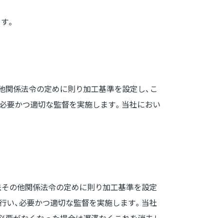
す。
の他関係法令の定めに則り加工基準を設定し、こ
、必要かつ適切な監督を実施します。当社におい
護法その他関係法令の定めに則り加工基準を設定
行い、必要かつ適切な監督を実施します。当社