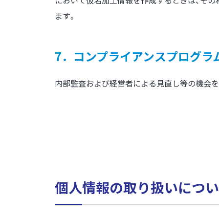
において仮名加工情報を作成するときは、その
ます。
7．コンプライアンスプログラ
内部監査および経営者による見直し等の機会を
個人情報の取り扱いについ