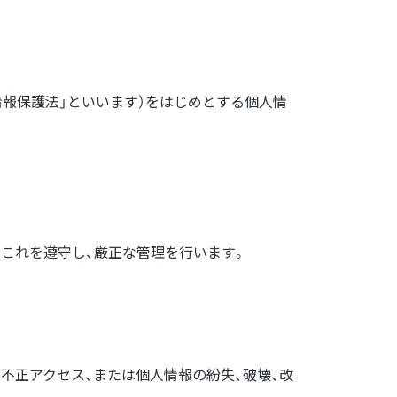
情報保護法」といいます）をはじめとする個人情
はこれを遵守し、厳正な管理を行います。
不正アクセス、または個人情報の紛失、破壊、改