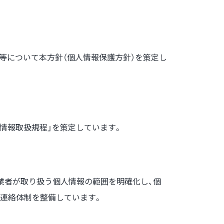
」等について本方針（個人情報保護方針）を策定し
人情報取扱規程」を策定しています。
業者が取り扱う個人情報の範囲を明確化し、個
連絡体制を整備しています。