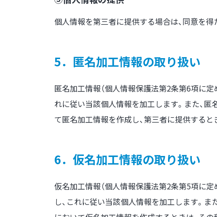
個人情報を第三者に提供する場合は、同意を得
5．匿名加工情報の取り扱い
匿名加工情報（個人情報保護法第2条第6項に
れに従い当該個人情報を加工します。また、匿
て匿名加工情報を作成し、第三者に提供すると
6．仮名加工情報の取り扱い
仮名加工情報（個人情報保護法第2条第5項に
し、これに従い当該個人情報を加工します。ま