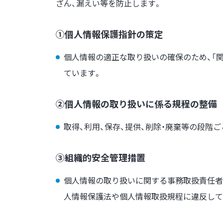
ざん、漏えい等を防止します。
①個人情報保護指針の策定
個人情報の適正な取り扱いの確保のため、「関
ています。
②個人情報の取り扱いに係る規程の整備
取得、利用、保存、提供、削除・廃棄等の段階
③組織的安全管理措置
個人情報の取り扱いに関する事務取扱責任者
人情報保護法や個人情報取扱規程に違反して