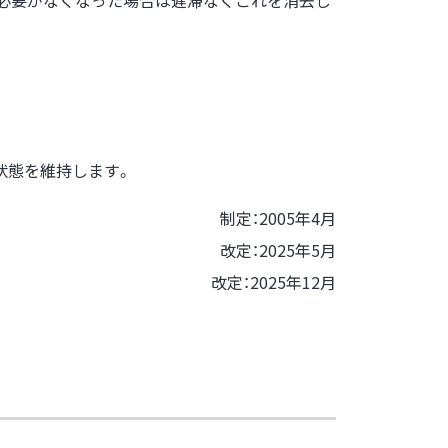
の必要がなくなった場合は遅滞なくこれを消去し
状態を維持します。
制定：2005年4月
改定：2025年5月
改定：2025年12月