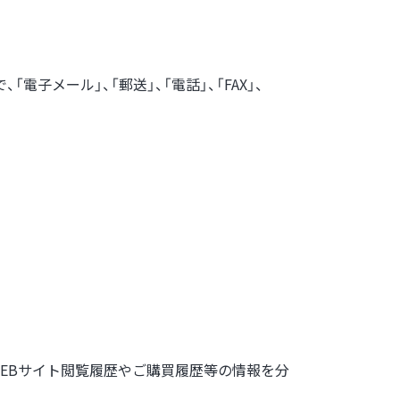
子メール」、「郵送」、「電話」、「FAX」、
WEBサイト閲覧履歴やご購買履歴等の情報を分