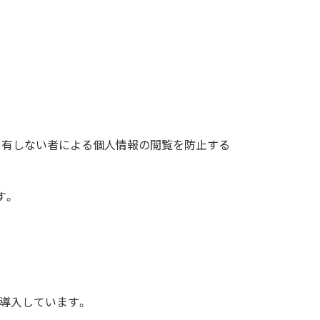
を有しない者による個人情報の閲覧を防止する
す。
導入しています。