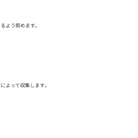
じるよう努めます。
段によって収集します。