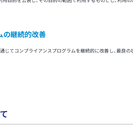
利用目的を公表し、その目的の範囲で利用するものとし、利用
ムの継続的改善
通じてコンプライアンスプログラムを継続的に改善し、最良の
て