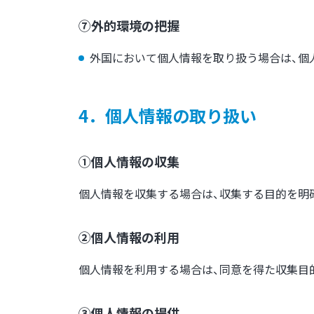
⑦外的環境の把握
外国において個人情報を取り扱う場合は、個
4．個人情報の取り扱い
①個人情報の収集
個人情報を収集する場合は、収集する目的を明
②個人情報の利用
個人情報を利用する場合は、同意を得た収集目
③個人情報の提供