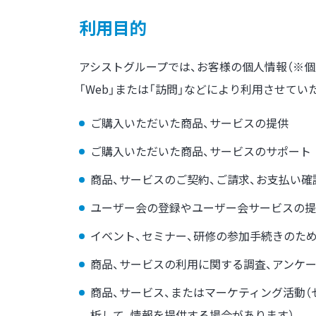
利用目的
アシストグループでは、お客様の個人情報（※個人
「Web」または「訪問」などにより利用させてい
ご購入いただいた商品、サービスの提供
ご購入いただいた商品、サービスのサポート
商品、サービスのご契約、ご請求、お支払い確
ユーザー会の登録やユーザー会サービスの提
イベント、セミナー、研修の参加手続きのた
商品、サービスの利用に関する調査、アンケ
商品、サービス、またはマーケティング活動（
析して、情報を提供する場合があります）