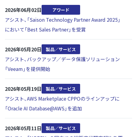
2026年06月02日
アワード
アシスト、「Saison Technology Partner Award 2025」
において「Best Sales Partner」を受賞
2026年05月20日
製品／サービス
アシスト、バックアップ／データ保護ソリューション
「Veeam」を提供開始
2026年05月19日
製品／サービス
アシスト、AWS Marketplace CPPOのラインアップに
「Oracle AI Database@AWS」を追加
2026年05月11日
製品／サービス