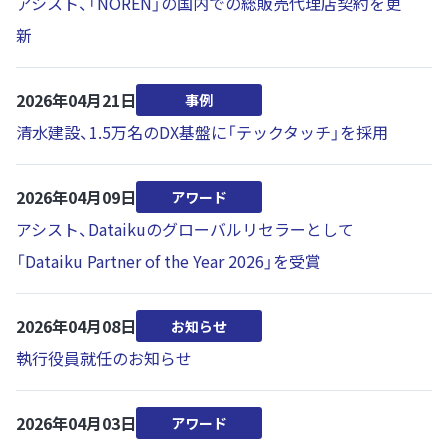
アシスト、「NOREN」の国内での総販売代理店契約を更
新
2026年04月21日
事例
清水建設、1.5万名のDX基盤に「テックタッチ」を採用
2026年04月09日
アワード
アシスト、Dataikuのグローバルリセラーとして
「Dataiku Partner of the Year 2026」を受賞
2026年04月08日
お知らせ
執行役員就任のお知らせ
2026年04月03日
アワード