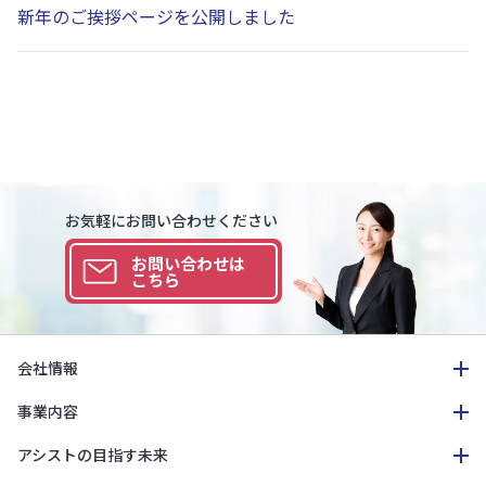
新年のご挨拶ページを公開しました
お気軽にお問い合わせください
お問い合わせは
こちら
会社情報
事業内容
アシストの目指す未来