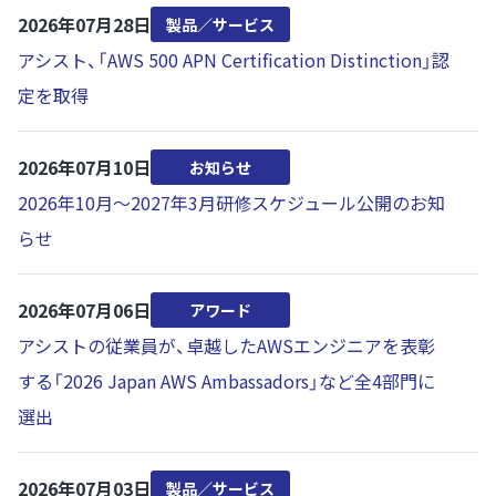
2026年07月28日
製品／サービス
アシスト、「AWS 500 APN Certification Distinction」認
定を取得
2026年07月10日
お知らせ
2026年10月～2027年3月研修スケジュール公開のお知
らせ
2026年07月06日
アワード
アシストの従業員が、卓越したAWSエンジニアを表彰
する「2026 Japan AWS Ambassadors」など全4部門に
選出
2026年07月03日
製品／サービス