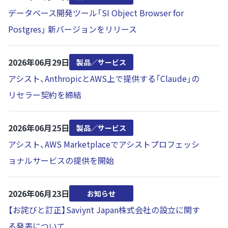
データベース開発ツール「SI Object Browser for
Postgres」 新バージョンをリリース
2026年06月29日
製品／サービス
アシスト、AnthropicとAWS上で提供する「Claude」の
リセラー契約を締結
2026年06月25日
製品／サービス
アシスト、AWS Marketplaceでアシストプロフェッシ
ョナルサービスの提供を開始
2026年06月23日
お知らせ
【お詫びと訂正】Saviynt Japan株式会社の設立に関す
る発表について