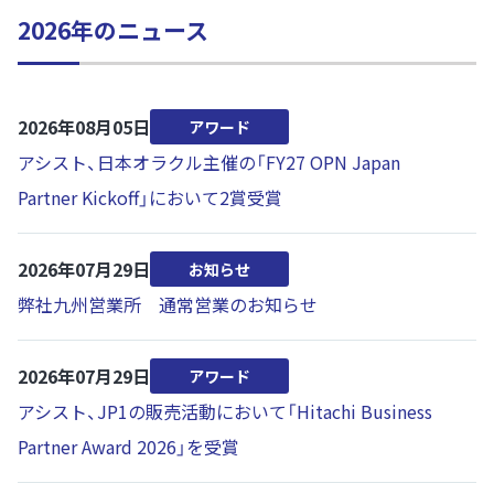
2026年のニュース
2026年08月05日
アワード
アシスト、日本オラクル主催の「FY27 OPN Japan
Partner Kickoff」において2賞受賞
2026年07月29日
お知らせ
弊社九州営業所 通常営業のお知らせ
2026年07月29日
アワード
アシスト、JP1の販売活動において「Hitachi Business
Partner Award 2026」を受賞