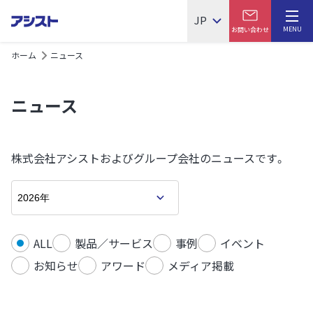
JP
MENU
お問い合わせ
ホーム
ニュース
ニュース
株式会社アシストおよびグループ会社のニュースです。
ALL
製品／サービス
事例
イベント
お知らせ
アワード
メディア掲載