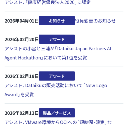
アシスト、「健康経営優良法人2026」に認定
2026年04月01日
役員変更のお知らせ
お知らせ
2026年02月20日
アワード
アシストの小宮と三浦が「Dataiku Japan Partners AI
Agent Hackathon」において第1位を受賞
2026年02月19日
アワード
アシスト、Dataikuの販売活動において「New Logo
Award」を受賞
2026年02月13日
製品／サービス
アシスト、VMware環境からOCIへの「短時間・確実」な