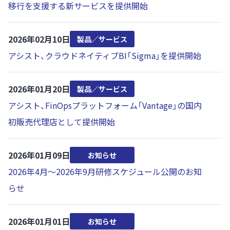
移行を支援する新サービスを提供開始
2026年02月10日
製品／サービス
アシスト、クラウドネイティブBI「Sigma」を提供開始
2026年01月20日
製品／サービス
アシスト、FinOpsプラットフォーム「Vantage」の国内
初販売代理店として提供開始
2026年01月09日
お知らせ
2026年4月～2026年9月研修スケジュール公開のお知
らせ
2026年01月01日
お知らせ