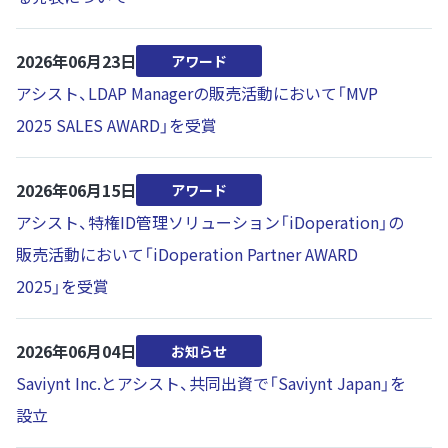
2026年06月23日
アワード
アシスト、LDAP Managerの販売活動において「MVP
2025 SALES AWARD」を受賞
2026年06月15日
アワード
アシスト、特権ID管理ソリューション「iDoperation」の
販売活動において「iDoperation Partner AWARD
2025」を受賞
2026年06月04日
お知らせ
Saviynt Inc.とアシスト、共同出資で「Saviynt Japan」を
設立