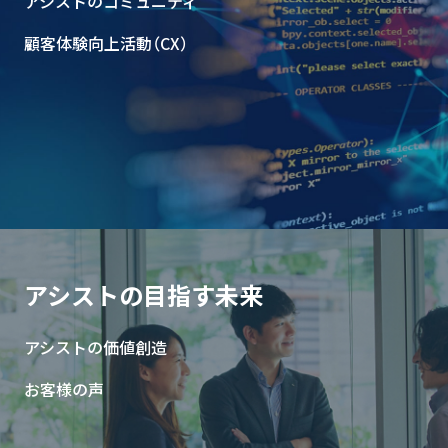
アシストのコミュニティ
顧客体験向上活動（CX）
アシストの目指す未来
アシストの価値創造
お客様の声