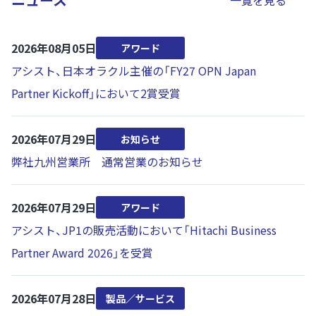
一覧を見る
2026年08月05日
アワード
アシスト、日本オラクル主催の「FY27 OPN Japan
Partner Kickoff」において2賞受賞
2026年07月29日
お知らせ
弊社九州営業所 通常営業のお知らせ
2026年07月29日
アワード
アシスト、JP1の販売活動において「Hitachi Business
Partner Award 2026」を受賞
2026年07月28日
製品／サービス