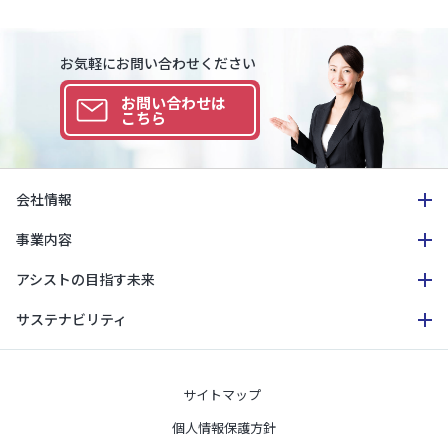
お気軽にお問い合わせください
お問い合わせは
こちら
会社情報
事業内容
アシストの目指す未来
サステナビリティ
サイトマップ
個人情報保護方針