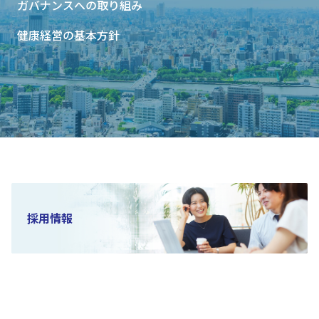
ガバナンスへの取り組み
健康経営の基本方針
採用情報