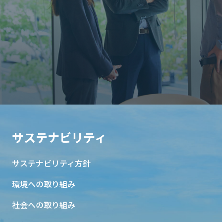
サステナビリティ
サステナビリティ方針
環境への取り組み
社会への取り組み