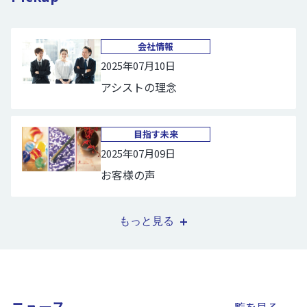
会社情報
2025年07月10日
アシストの理念
目指す未来
2025年07月09日
お客様の声
もっと見る
ニュース