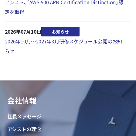
アシスト、「AWS 500 APN Certification Distinction」認
定を取得
2026年07月10日
お知らせ
2026年10月～2027年3月研修スケジュール公開のお知
らせ
会社情報
社長メッセージ
アシストの理念