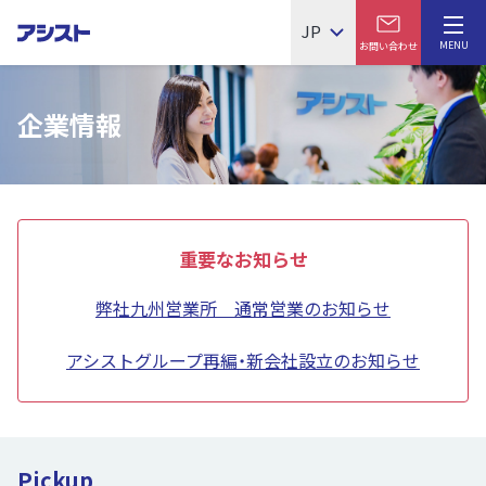
JP
MENU
お問い合わせ
企業情報
重要なお知らせ
弊社九州営業所 通常営業のお知らせ
アシストグループ再編・新会社設立のお知らせ
Pickup