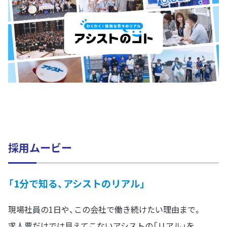
採用ムービー
「1分で知る、アシストのリアル」
現場社員の1日や、この会社で働き続けたい理由まで。
求人票だけでは見えてこないアシストの「リアル」を、