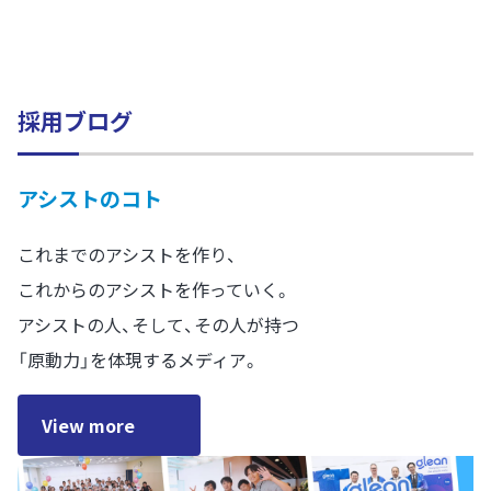
採用ブログ
アシストのコト
これまでのアシストを作り、
これからのアシストを作っていく。
アシストの人、そして、その人が持つ
「原動力」を体現するメディア。
View more