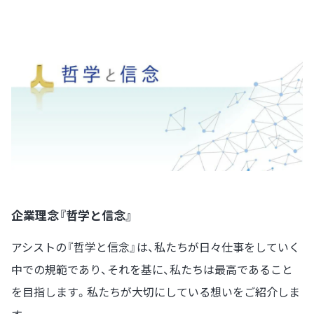
企業理念『哲学と信念』
アシストの『哲学と信念』は、私たちが日々仕事をしていく
中での規範であり、それを基に、私たちは最高であること
を目指します。私たちが大切にしている想いをご紹介しま
す。