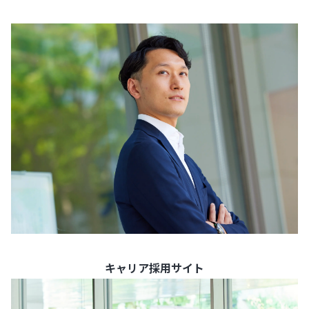
キャリア採用サイト