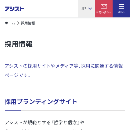
JP
MENU
お問い合わせ
ホーム
採用情報
採用情報
アシストの採用サイトやメディア等、採用に関連する情報
ページです。
採用ブランディングサイト
アシストが規範とする『哲学と信念』や