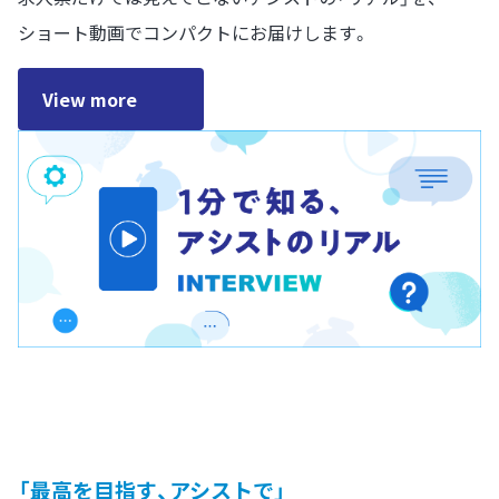
ショート動画でコンパクトにお届けします。
View more
「最高を目指す、アシストで」