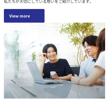
私たちが大切にしている想いをご紹介しています。
View more