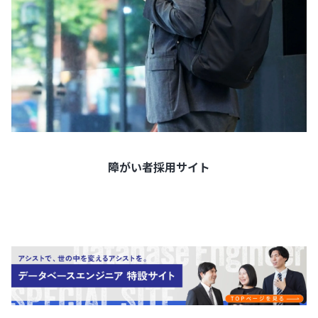
障がい者採用サイト