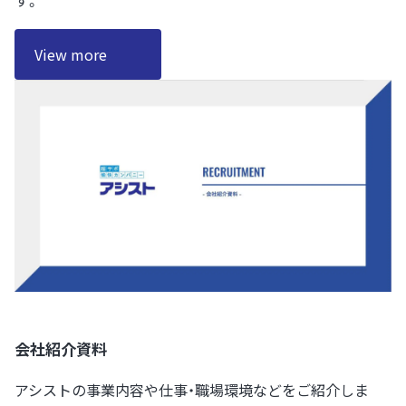
View more
会社紹介資料
アシストの事業内容や仕事・職場環境などをご紹介しま