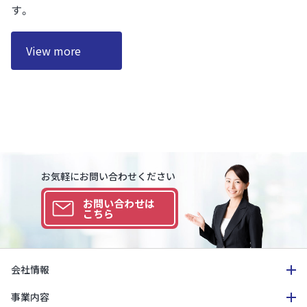
す。
View more
お気軽にお問い合わせください
お問い合わせは
こちら
会社情報
事業内容