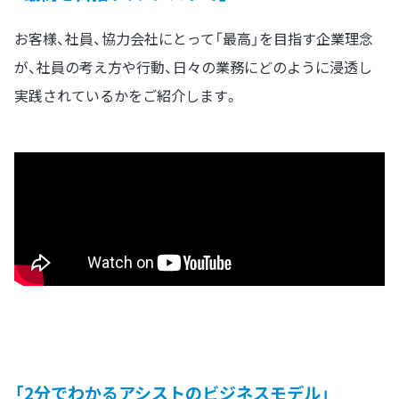
お客様、社員、協⼒会社にとって「最⾼」を⽬指す企業理念
が、社員の考え⽅や⾏動、⽇々の業務にどのように浸透し
実践されているかをご紹介します。
「2分でわかるアシストのビジネスモデル」