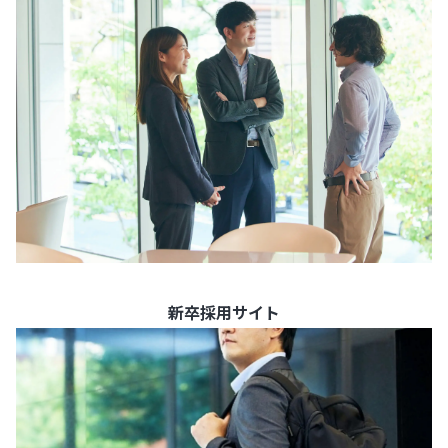
新卒採用サイト