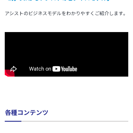
アシストのビジネスモデルをわかりやすくご紹介します。
各種コンテンツ