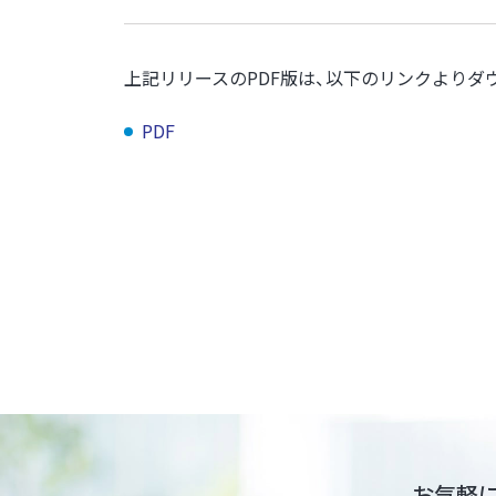
上記リリースのPDF版は、以下のリンクよりダ
PDF
お気軽