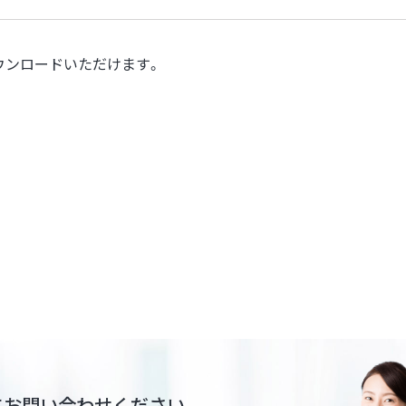
ウンロードいただけます。
にお問い合わせください