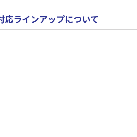
CPPO対応ラインアップについて