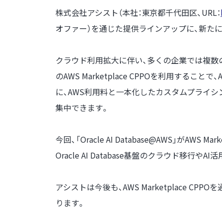
株式会社アシスト（本社：東京都千代田区、URL：
オファー）を通じた提供ラインアップに、新たに「Orac
クラウド利用拡大に伴い、多くの企業では複数
のAWS Marketplace CPPOを利用する
に、AWS利用料と一本化したカスタムプライ
集中できます。
今回、「Oracle AI Database@AWS」
Oracle AI Database基盤のクラウド移
アシストは今後も、AWS Marketplace
ります。