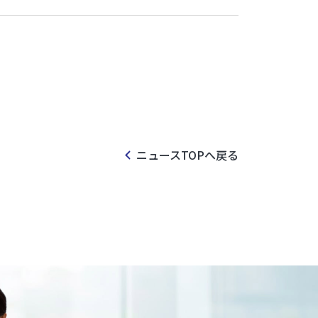
ニュースTOPへ戻る