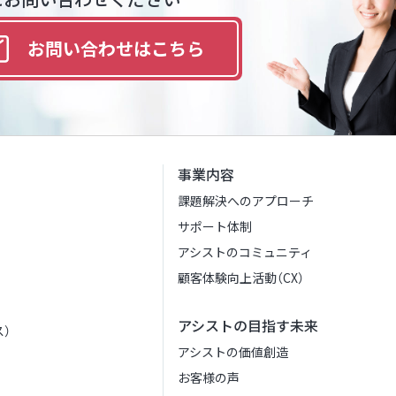
お問い合わせは
こちら
事業内容
課題解決へのアプローチ
サポート体制
アシストのコミュニティ
顧客体験向上活動（CX）
アシストの目指す未来
）
アシストの価値創造
お客様の声