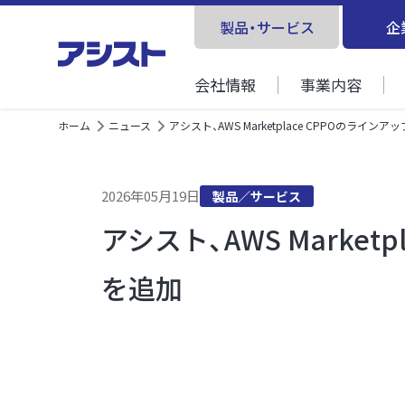
製品・サービス
企
会社情報
事業内容
ホーム
ニュース
アシスト、AWS Marketplace CPPOのラインアップに
2026年05月19日
製品／サービス
アシスト、AWS Marketpl
を追加