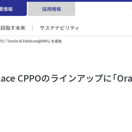
業情報
採用情報
目指す未来
サステナビリティ
「Oracle AI Database@AWS」を追加
ace CPPOのラインアップに「Oracle