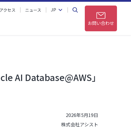
JP
アクセス
ニュース
お問い合わせ
 AI Database@AWS」
2026年5月19日
株式会社アシスト