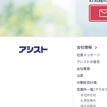
会社情報
社長メッセージ
アシストの理念
会社概要
沿革
中期経営計画
営業所一覧（アクセス
本社所在地
札幌営業所
東北営業所