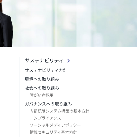
サステナビリティ
サステナビリティ方針
環境への取り組み
社会への取り組み
障がい者採用
ガバナンスへの取り組み
内部統制システム構築の基本方針
コンプライアンス
ソーシャルメディアポリシー
情報セキュリティ基本方針