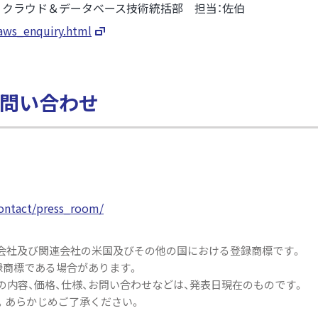
 クラウド＆データベース技術統括部 担当：佐伯
/aws_enquiry.html
問い合わせ
contact/press_room/
le、その子会社及び関連会社の米国及びその他の国における登録商標です。
録商標である場合があります。
内容、価格、仕様、お問い合わせなどは、発表日現在のものです。
。あらかじめご了承ください。