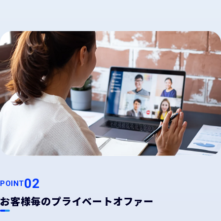
02
POINT
お客様毎のプライベートオファー