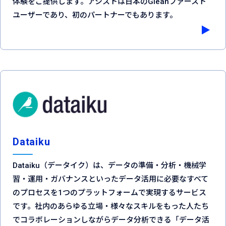
体験をご提供します。アシストは日本のGleanファースト
ユーザーであり、初のパートナーでもあります。
Dataiku
Dataiku（データイク）は、データの準備・分析・機械学
習・運用・ガバナンスといったデータ活用に必要なすべて
のプロセスを1つのプラットフォームで実現するサービス
です。社内のあらゆる立場・様々なスキルをもった人たち
でコラボレーションしながらデータ分析できる「データ活