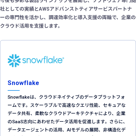
今後も多彩な製品ラインナップを展開し、ソフトウェア専門商
社としての実績とAWSアドバンストティアサービスパートナ
ーの専門性を活かし、調達効率化と導入支援の両輪で、企業の
クラウド活用を支援します。
Snowflake
Snowflakeは、クラウドネイティブのデータプラットフォ
ームです。スケーラブルで高速なクエリ性能、セキュアな
データ共有、柔軟なクラウドアーキテクチャにより、企業
のSaaS志向にあわせたデータ活用を促進します。さらに、
データエージェントの活用、AIモデルの展開、非構造化デ