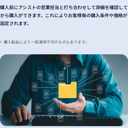
購入前にアシストの営業担当と打ち合わせして詳細を確認して
から購入ができます。これによりお客様毎の購入条件や価格が
設定されます。
購入製品により一部適用不可のものもあります。