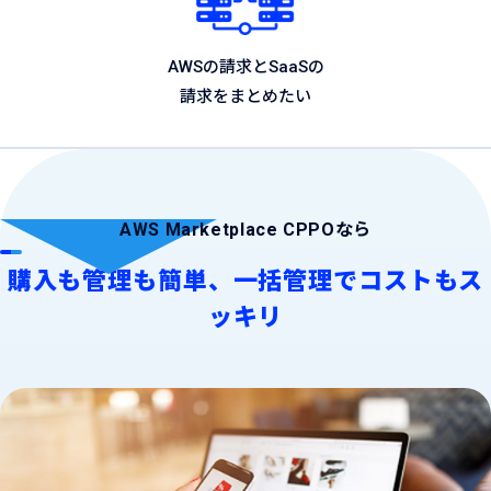
AWSの請求とSaaSの
請求をまとめたい
AWS Marketplace CPPOなら
購入も管理も簡単、一括管理でコストもス
ッキリ