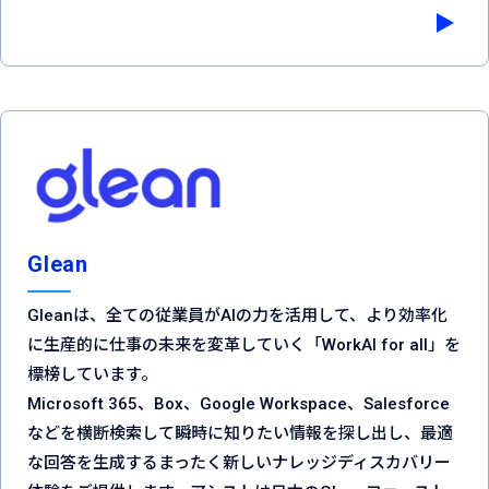
Glean
Gleanは、全ての従業員がAIの力を活用して、より効率化
に生産的に仕事の未来を変革していく「WorkAI for all」を
標榜しています。
Microsoft 365、Box、Google Workspace、Salesforce
などを横断検索して瞬時に知りたい情報を探し出し、最適
な回答を生成するまったく新しいナレッジディスカバリー