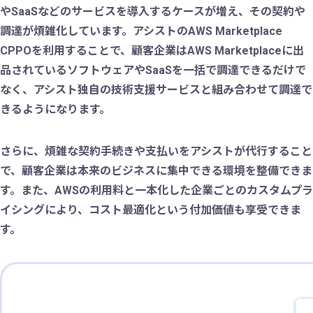
やSaaSなどのサービスを導入するケースが増え、その契約や
調達が煩雑化しています。アシストのAWS Marketplace
CPPOを利用することで、顧客企業はAWS Marketplaceに出
品されているソフトウェアやSaaSを一括で調達できるだけで
なく、アシスト独自の技術支援サービスと組み合わせて調達で
きるようになります。
さらに、煩雑な契約手続きや支払いをアシストが代行すること
で、顧客企業は本来のビジネスに集中できる環境を整備できま
す。また、AWSの利用料と一本化した企業ごとのカスタムプラ
イシングにより、コスト最適化という付加価値も享受できま
す。