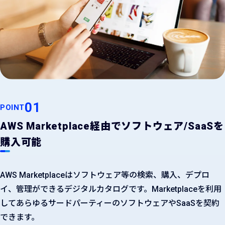
01
POINT
AWS Marketplace経由でソフトウェア/SaaSを
購入可能
AWS Marketplaceはソフトウェア等の検索、購入、デプロ
イ、管理ができるデジタルカタログです。Marketplaceを利用
してあらゆるサードパーティーのソフトウェアやSaaSを契約
できます。