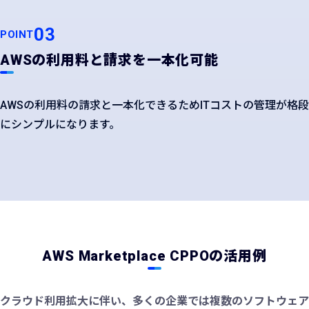
03
POINT
AWSの利用料と請求を一本化可能
AWSの利用料の請求と一本化できるためITコストの管理が格段
にシンプルになります。
AWS Marketplace CPPOの活用例
クラウド利用拡大に伴い、多くの企業では複数のソフトウェア