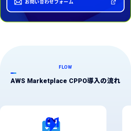
お問い合わせフォーム
FLOW
AWS Marketplace CPPO導入の流れ
01