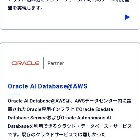
盤を実現します。
Oracle AI Database@AWS
Oracle AI Database@AWSは、AWSデータセンター内に設
置されたOracle専用インフラ上でOracle Exadata
Database ServiceおよびOracle Autonomous AI
Databaseを利用できるクラウド・データベース・サービス
です。既存のクラウドサービスでは難しかった