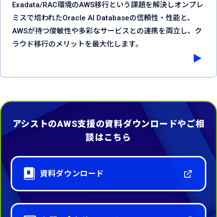
Exadata/RAC環境のAWS移行という課題を解決しオンプレ
ミスで培われたOracle AI Databaseの信頼性・性能と、
AWSが持つ俊敏性や多彩なサービスとの連携を両立し、ク
ラウド移行のメリットを最大化します。
アシストのAWS支援の資料ダウンロードやご相
談はこちら
資料ダウンロード