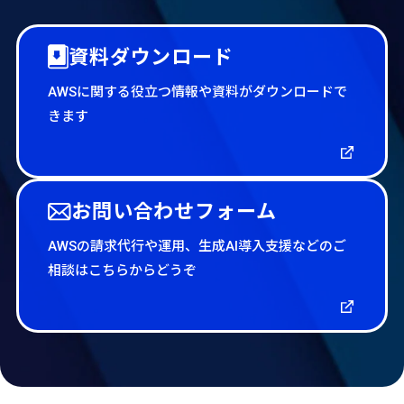
資料ダウンロード
AWSに関する役立つ情報や資料がダウンロードで
きます
お問い合わせフォーム
AWSの請求代行や運用、生成AI導入支援などのご
相談はこちらからどうぞ