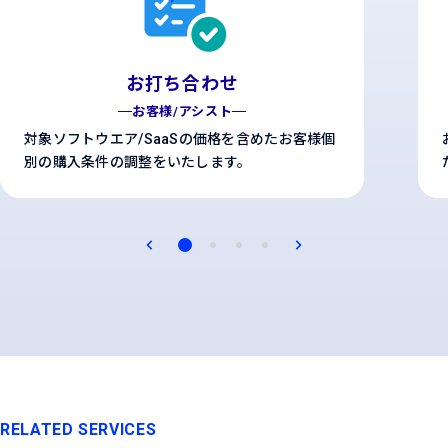
お打ち合わせ
お客様/アシスト
対象ソフトウエア/SaaSの価格を含めたお客様個
別の購入条件の調整をいたします。
RELATED SERVICES