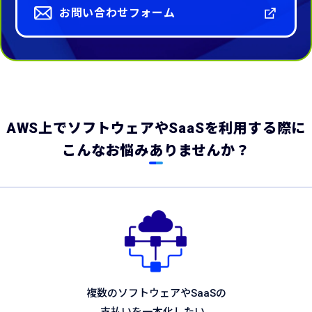
お問い合わせフォーム
AWS上でソフトウェアやSaaSを利用する際に
こんなお悩みありませんか？
複数のソフトウェアやSaaSの