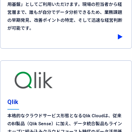
用基盤」としてご利用いただけます。現場の担当者から経
営層まで、誰もが自分でデータ分析できるため、業務課題
の早期発見、改善ポイントの特定、そして迅速な経営判断
が可能です。
Qlik
本格的なクラウドサービス形態となるQlik Cloudは、従来
のBI製品（Qlik Sense）に加え、データ統合製品もライン
ナップに組み込みクラウドファースト時代のデータ活用基