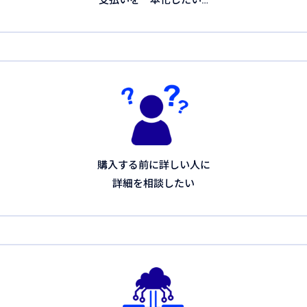
支払いを一本化したい…
購入する前に詳しい人に
詳細を相談したい