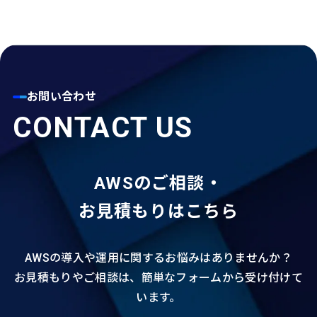
お問い合わせ
CONTACT US
AWSのご相談・
お見積もりはこちら
AWSの導入や運用に関するお悩みはありませんか？
お見積もりやご相談は、簡単なフォームから受け付けて
います。