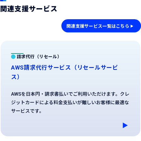
関連支援サービス
関連支援サービス一覧はこちら
請求代行（リセール）
AWS請求代行サービス（リセールサービ
ス）
AWSを日本円・請求書払いでご利用いただけます。クレ
ジットカードによる料金支払いが難しいお客様に最適な
サービスです。