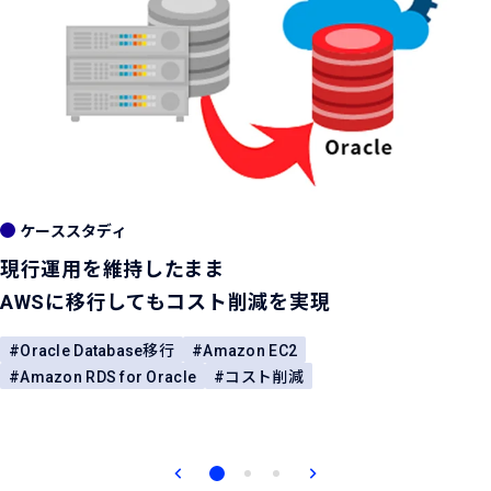
ケーススタディ
現行運用を維持したまま
AWSに移行してもコスト削減を実現
Oracle Database移行
Amazon EC2
Amazon RDS for Oracle
コスト削減