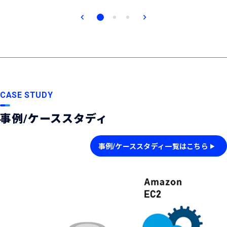
CASE STUDY
事例/ケーススタディ
事例/ケーススタディ一覧はこちら