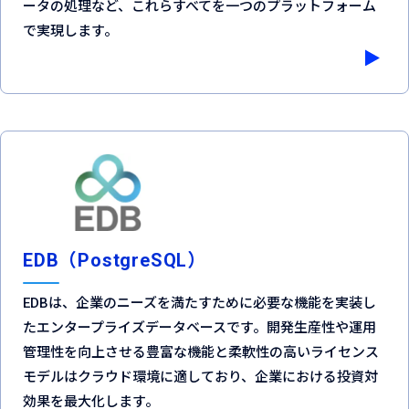
ータの処理など、これらすべてを一つのプラットフォーム
で実現します。
EDB（PostgreSQL）
EDBは、企業のニーズを満たすために必要な機能を実装し
たエンタープライズデータベースです。開発生産性や運用
管理性を向上させる豊富な機能と柔軟性の高いライセンス
モデルはクラウド環境に適しており、企業における投資対
効果を最大化します。