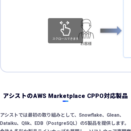
スクロールできます
アシストのAWS Marketplace CPPO対応製品
アシストでは最初の取り組みとして、Snowflake、Glean、
Dataiku、Qlik、EDB（PostgreSQL）の5製品を提供します。