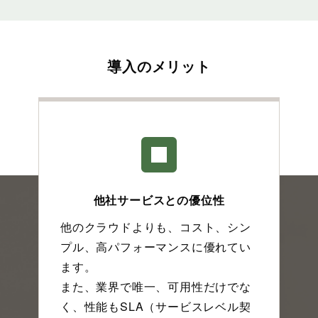
導入のメリット
他社サービスとの優位性
他のクラウドよりも、コスト、シン
プル、高パフォーマンスに優れてい
ます。
また、業界で唯一、可用性だけでな
く、性能もSLA（サービスレベル契