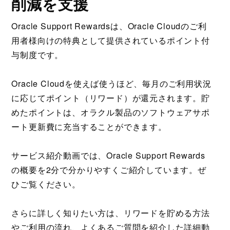
削減を支援
Oracle Support Rewardsは、Oracle Cloudのご利
用者様向けの特典として提供されているポイント付
与制度です。
Oracle Cloudを使えば使うほど、毎月のご利用状況
に応じてポイント（リワード）が還元されます。貯
めたポイントは、オラクル製品のソフトウェアサポ
ート更新費に充当することができます。
サービス紹介動画では、Oracle Support Rewards
の概要を2分で分かりやすくご紹介しています。ぜ
ひご覧ください。
さらに詳しく知りたい方は、リワードを貯める方法
やご利用の流れ、よくあるご質問を紹介した詳細動