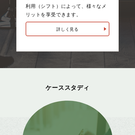
利用（シフト）によって、様々なメ
リットを享受できます。
詳しく見る
ケーススタディ