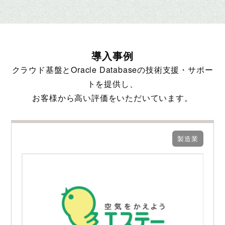
導入事例
クラウド基盤とOracle Databaseの技術支援・サポー
トを提供し、
お客様から高い評価をいただいています。
製造業