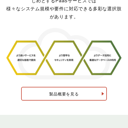
じめとするPaaSサービスでは
様々なシステム規模や要件に対応できる多彩な選択肢
があります。
製品概要を見る