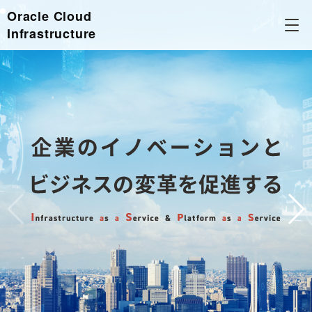
Oracle Cloud
Infrastructure