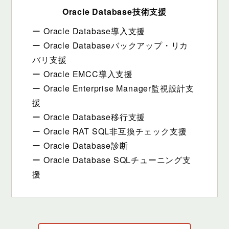
Oracle Database技術支援
ー Oracle Database導入支援
ー Oracle Databaseバックアップ・リカ
バリ支援
ー Oracle EMCC導入支援
ー Oracle Enterprise Manager監視設計支
援
ー Oracle Database移行支援
ー Oracle RAT SQL非互換チェック支援
ー Oracle Database診断
ー Oracle Database SQLチューニング支
援