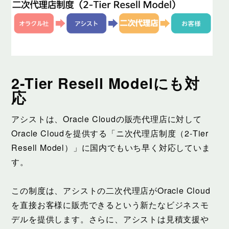
2-Tier Resell Modelにも対
応
アシストは、Oracle Cloudの販売代理店に対して
Oracle Cloudを提供する「ニ次代理店制度（2-Tier
Resell Model）」に国内でもいち早く対応していま
す。
この制度は、アシストの二次代理店がOracle Cloud
を直接お客様に販売できるという新たなビジネスモ
デルを提供します。さらに、アシストは見積支援や