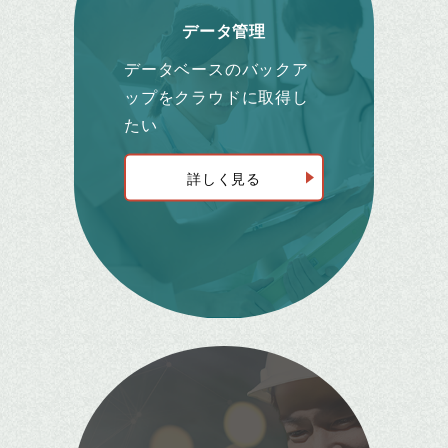
データ管理
データベースのバックア
ップをクラウドに取得し
たい
詳しく見る