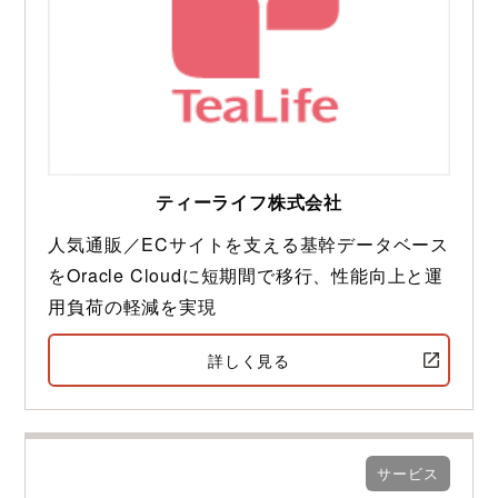
ティーライフ株式会社
人気通販／ECサイトを支える基幹データベース
をOracle Cloudに短期間で移行、性能向上と運
用負荷の軽減を実現
詳しく見る
サービス