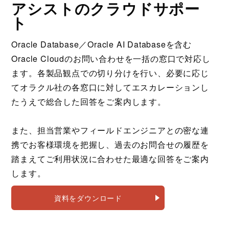
アシストのクラウドサポー
ト
Oracle Database／Oracle AI Databaseを含む
Oracle Cloudのお問い合わせを一括の窓口で対応し
ます。各製品観点での切り分けを行い、必要に応じ
てオラクル社の各窓口に対してエスカレーションし
たうえで総合した回答をご案内します。
また、担当営業やフィールドエンジニアとの密な連
携でお客様環境を把握し、過去のお問合せの履歴を
踏まえてご利用状況に合わせた最適な回答をご案内
します。
資料をダウンロード