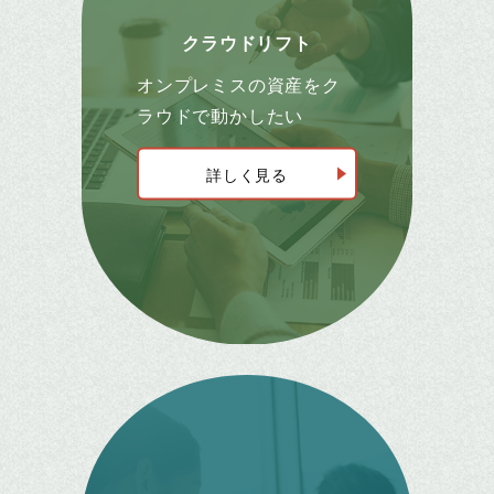
クラウドリフト
オンプレミスの資産をク
ラウドで動かしたい
詳しく見る