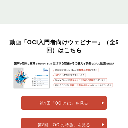
動画「OCI入門者向けウェビナー」（全5
回）はこちら
第1回「OCIとは」を見る
第2回「OCIの特徴」を見る