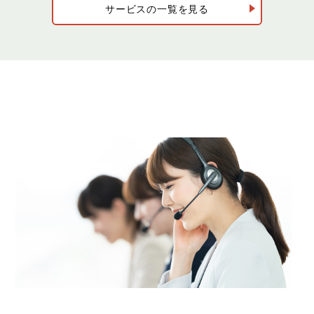
サービスの一覧を見る