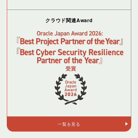
クラウド関連Award
一覧を見る