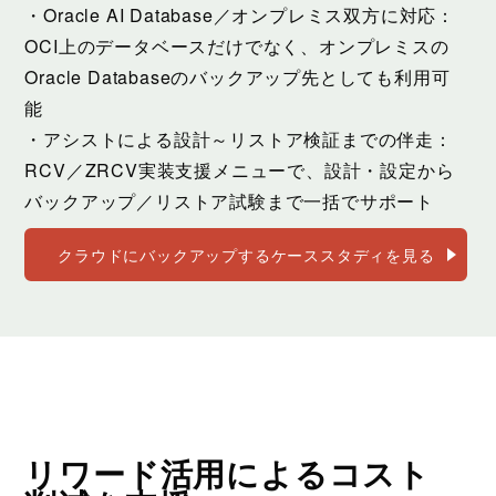
・Oracle AI Database／オンプレミス双方に対応：
OCI上のデータベースだけでなく、オンプレミスの
Oracle Databaseのバックアップ先としても利用可
能
・アシストによる設計～リストア検証までの伴走：
RCV／ZRCV実装支援メニューで、設計・設定から
バックアップ／リストア試験まで一括でサポート
クラウドにバックアップするケーススタディを見る
リワード活用によるコスト