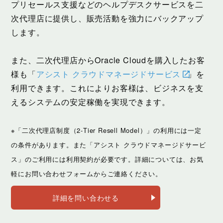
プリセールス支援などのヘルプデスクサービスを二
次代理店に提供し、販売活動を強力にバックアップ
します。
また、二次代理店からOracle Cloudを購入したお客
様も「
アシスト クラウドマネージドサービス
」を
利用できます。これによりお客様は、ビジネスを支
えるシステムの安定稼働を実現できます。
※「二次代理店制度（2-Tier Resell Model）」の利用には一定
の条件があります。また「アシスト クラウドマネージドサービ
ス」のご利用には利用契約が必要です。詳細については、お気
軽にお問い合わせフォームからご連絡ください。
詳細を問い合わせる