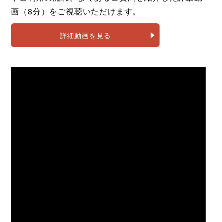
画（8分）をご視聴いただけます。
詳細動画を見る