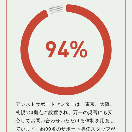
アシストサポートセンターは、東京、大阪、
札幌の3拠点に設置され、万一の災害にも安
心してお問い合わせいただける体制を用意し
ています。約90名のサポート専任スタッフが