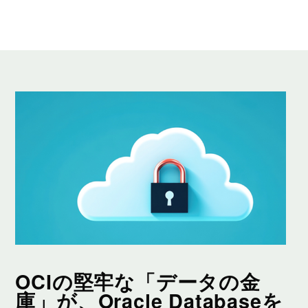
OCIの堅牢な「データの金
庫」が、Oracle Databaseを