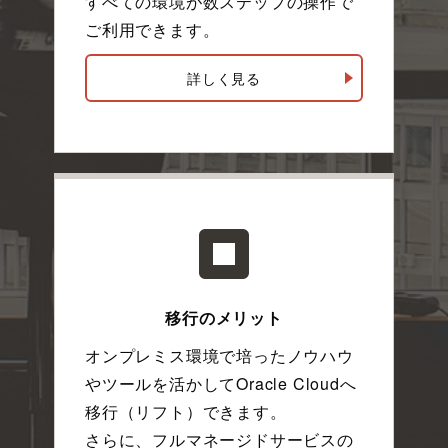
すべての環境が数ステップの操作で
ご利用できます。
詳しく見る
移行のメリット
オンプレミス環境で培ったノウハウ
やツールを活かしてOracle Cloudへ
移行（リフト）できます。
さらに、フルマネージドサービスの