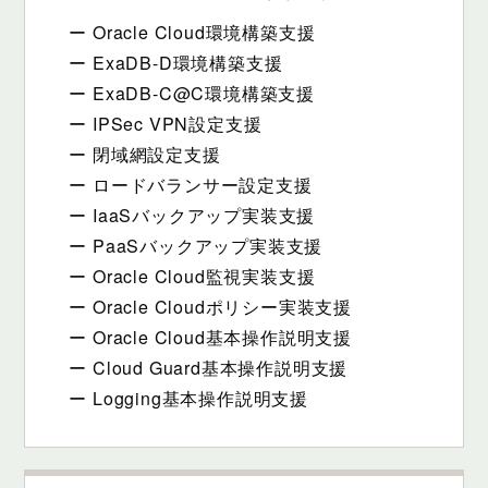
ー Oracle Cloud環境構築支援
ー ExaDB-D環境構築支援
ー ExaDB-C@C環境構築支援
ー IPSec VPN設定支援
ー 閉域網設定支援
ー ロードバランサー設定支援
ー IaaSバックアップ実装支援
ー PaaSバックアップ実装支援
ー Oracle Cloud監視実装支援
ー Oracle Cloudポリシー実装支援
ー Oracle Cloud基本操作説明支援
ー Cloud Guard基本操作説明支援
ー Logging基本操作説明支援