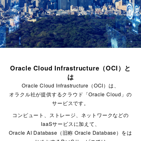
Oracle Cloud Infrastructure（OCI）と
は
Oracle Cloud Infrastructure（OCI）は、
オラクル社が提供するクラウド「Oracle Cloud」の
サービスです。
コンピュート、ストレージ、ネットワークなどの
IaaSサービスに加えて、
Oracle AI Database（旧称 Oracle Database）をは