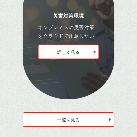
災害対策環境
オンプレミスの災害対策
をクラウドで用意したい
詳しく見る
一覧を見る