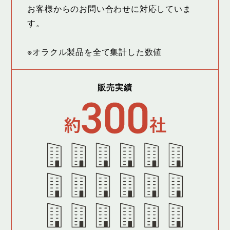
お客様からのお問い合わせに対応していま
す。
※オラクル製品を全て集計した数値
販売実績