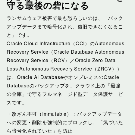
守る最後の砦になる
ランサムウェア被害で最も恐ろしいのは、「バック
アップデータまで暗号化され、復旧できなくなるこ
と」です。
Oracle Cloud Infrastructure（OCI）のAutonomous
Recovery Service（Oracle Database Autonomous
Recovery Service（RCV）／Oracle Zero Data
Loss Autonomous Recovery Service（ZRCV））
は、Oracle AI DatabaseやオンプレミスのOracle
Databaseのバックアップを、クラウド上の「最強
の金庫」で守るフルマネージド型データ保護サービ
スです。
・改ざん不可（Immutable）：バックアップデータ
への変更・削除を強制的にブロックし、「気づいた
ら暗号化されていた」を防止