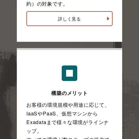
約）の対象です。
詳しく見る
構築のメリット
お客様の環境規模や用途に応じて、
IaaSやPaaS、仮想マシンから
Exadataまで様々な環境がラインナ
ップ。