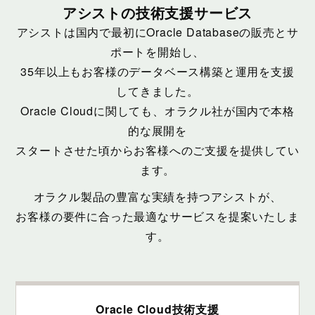
アシストの技術支援サービス
アシストは国内で最初にOracle Databaseの販売とサ
ポートを開始し、
35年以上もお客様のデータベース構築と運用を支援
してきました。
Oracle Cloudに関しても、オラクル社が国内で本格
的な展開を
スタートさせた頃からお客様へのご支援を提供してい
ます。
オラクル製品の豊富な実績を持つアシストが、
お客様の要件に合った最適なサービスを提案いたしま
す。
Oracle Cloud技術支援