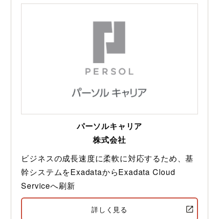
パーソルキャリア
株式会社
ビジネスの成長速度に柔軟に対応するため、基
幹システムをExadataからExadata Cloud
Serviceへ刷新
詳しく見る