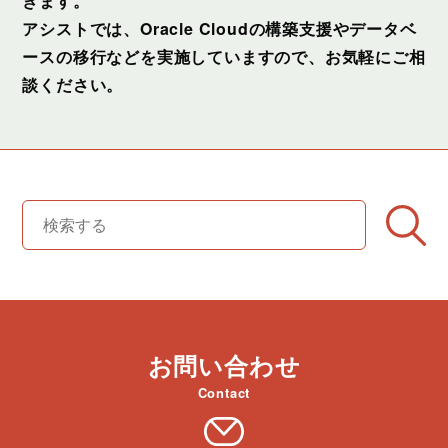
きます。
アシストでは、Oracle Cloudの構築支援やデータベ
ースの移行などを実施していますので、お気軽にご相
談ください。
お問い合わせ
Contact