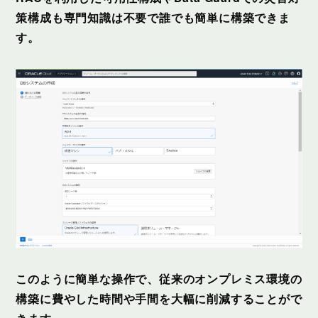
策構成も専門知識は不要で誰でも簡単に構築できま
す。
このように簡単な操作で、従来のオンプレミス環境の
構築に費やした時間や手間を大幅に削減することがで