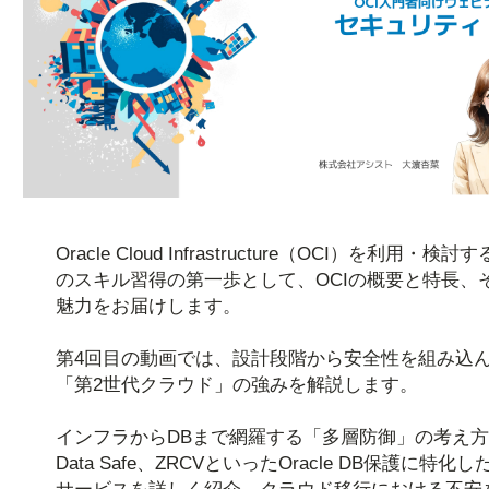
Oracle Cloud Infrastructure（OCI）を利用・検討
のスキル習得の第一歩として、OCIの概要と特長、
魅力をお届けします。
第4回目の動画では、設計段階から安全性を組み込
「第2世代クラウド」の強みを解説します。
インフラからDBまで網羅する「多層防御」の考え
Data Safe、ZRCVといったOracle DB保護に特化