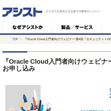
ビジネスを進化させる超サポ愉快カンパニー
TOP
>
『Oracle Cloud入門者向けウェビナー 第4回「セキュリティ ×
『Oracle Cloud入門者向けウェビ
お申し込み