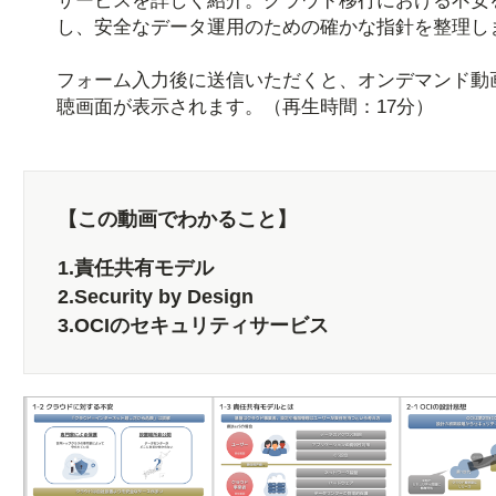
サービスを詳しく紹介。クラウド移行における不安
し、安全なデータ運用のための確かな指針を整理し
フォーム入力後に送信いただくと、オンデマンド動
聴画面が表示されます。（再生時間：17分）
【この動画でわかること】
1.責任共有モデル
2.Security by Design
3.OCIのセキュリティサービス