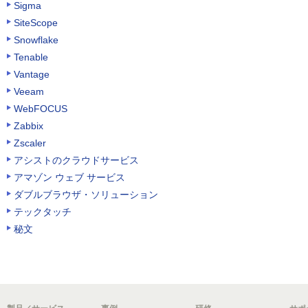
Sigma
SiteScope
Snowflake
Tenable
Vantage
Veeam
WebFOCUS
Zabbix
Zscaler
アシストのクラウドサービス
アマゾン ウェブ サービス
ダブルブラウザ・ソリューション
テックタッチ
秘文