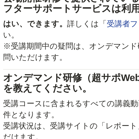
フターサポートサービスは利
はい、できます。
詳しくは「
受講者フ
い。
※受講期間中の疑問は、オンデマンド
問いただけます。
オンデマンド研修（超サポWe
を教えてください。
受講コースに含まれるすべての講義動
件となります。
受講状況は、受講サイトの「レポート
だけます。