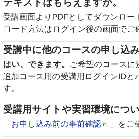
テキストはもらえますか。
受講画面よりPDFとしてダウンロー
ロード方法はログイン後の画面でご
受講中に他のコースの申し込
はい、できます。
ご希望のコースに
追加コース用の受講用ログインIDと
す。
受講用サイトや実習環境につ
「
お申し込み前の事前確認
」をご