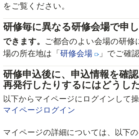
をご覧ください。
研修毎に異なる研修会場で申
できます。
ご都合のよい会場の研修
場の所在地は「
研修会場
」でご確
研修申込後に、申込情報を確
再発行したりするにはどうし
以下からマイページにログインして
マイページログイン
マイページの詳細については、以下の