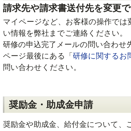
請求先や請求書送付先を変更
マイページなど、お客様の操作では
い情報を弊社までご連絡ください。
研修の申込完了メールの問い合わせ
ページ最後にある「
研修に関するお
問い合わせください。
奨励金・助成金申請
奨励金や助成金、給付金について、