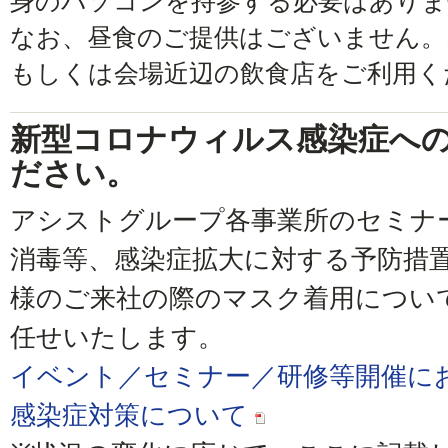
身のパソコンを持参する必要はありま
なお、昼食のご提供はございません。
もしくは会場近辺の飲食店をご利用く
新型コロナウィルス感染症へ
ださい。
アシストグループ各事業所のセミナ
消毒等、感染症拡大に対する予防措
様のご来社の際のマスク着用につい
任せいたします。
イベント／セミナー／研修等開催に
感染症対策について