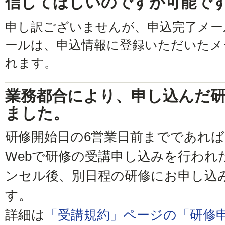
信してほしいのですが可能で
申し訳ございませんが、申込完了メー
ールは、申込情報に登録いただいたメ
れます。
業務都合により、申し込んだ
ました。
研修開始日の6営業日前までであれ
Webで研修の受講申し込みを行われ
ンセル後、別日程の研修にお申し込
す。
詳細は
「受講規約」ページの「研修