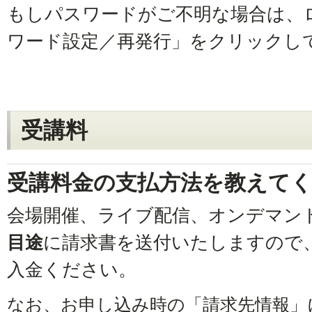
もしパスワードがご不明な場合は、
ワード設定／再発行」をクリックし
受講料
受講料金の支払方法を教えて
会場開催、ライブ配信、オンデマン
目途
に請求書を送付いたしますので
入金ください。
なお、お申し込み時の「請求先情報」