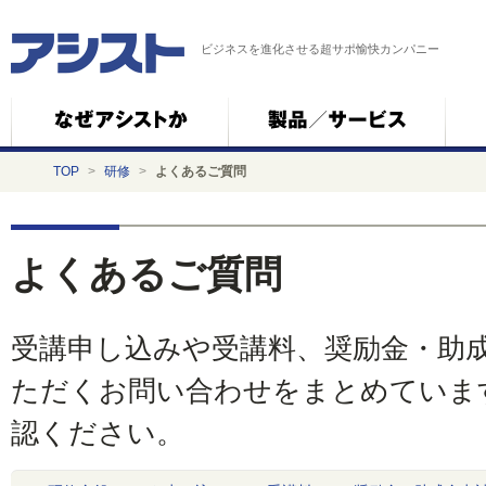
ビジネスを進化させる超サポ愉快カンパニー
TOP
>
研修
>
よくあるご質問
よくあるご質問
受講申し込みや受講料、奨励金・助
ただくお問い合わせをまとめていま
認ください。