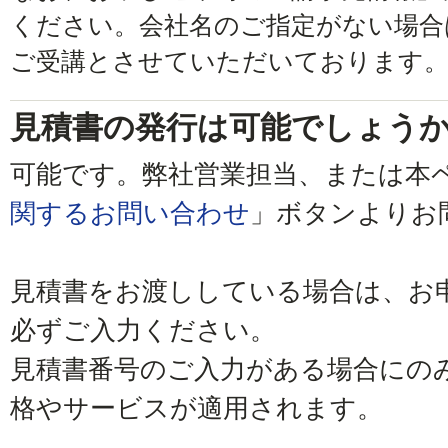
ください。会社名のご指定がない場合
ご受講とさせていただいております
見積書の発行は可能でしょう
可能です。弊社営業担当、または本
関するお問い合わせ
」ボタンよりお
見積書をお渡ししている場合は、お
必ずご入力ください。
見積書番号のご入力がある場合にの
格やサービスが適用されます。