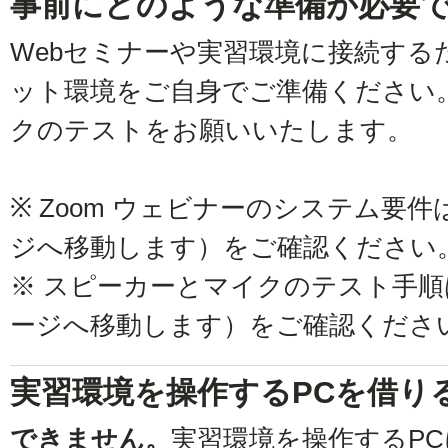
事前にどのような準備が必要
Webセミナーや実習環境に接続する
ット環境をご自身でご準備ください
クのテストをお願いいたします。
※ Zoom ウェビナーのシステム要件
ジへ移動します）をご確認ください
※ スピーカーとマイクのテスト手順
ージへ移動します）をご確認くださ
実習環境を操作するPCを借り
できません。
実習環境を操作するP