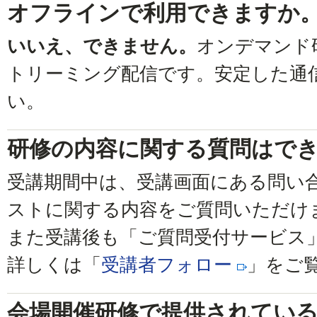
オフラインで利用できますか
いいえ、できません。
オンデマンド
トリーミング配信です。安定した通
い。
研修の内容に関する質問はで
受講期間中は、受講画面にある問い
ストに関する内容をご質問いただけ
また受講後も「ご質問受付サービス
詳しくは「
受講者フォロー
」をご
会場開催研修で提供されてい