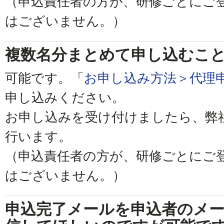
（申込責任者の方が、研修ごとにご
はございません。）
複数名分まとめて申し込むこ
可能です。「
お申し込み方法＞代理
申し込みください。
お申し込みを受け付けましたら、弊
行います。
（申込責任者の方が、研修ごとにご
はございません。）
申込完了メールを申込者のメ