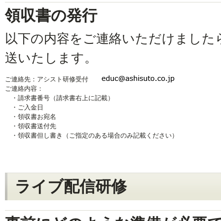
領収書の発行
以下の内容をご連絡いただけました
送いたします。
ご連絡先：アシスト研修受付
ご連絡内容：
・請求書番号（請求書右上に記載）
・ご入金日
・領収書お宛名
・領収書送付先
・領収書但し書き（ご指定のある場合のみ記載ください）
ライブ配信研修