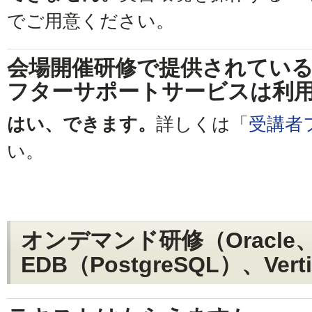
でご用意ください。
会場開催研修で提供されてい
フターサポートサービスは利
はい、できます。
詳しくは「
受講者
い。
オンデマンド研修（Oracle
EDB（PostgreSQL）、Vert