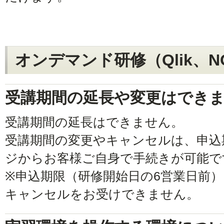
オンデマンド研修（Qlik、N
受講期間の延長や変更はでき
受講期間の延長はできません。
受講期間の変更やキャンセルは、申込
ジからお客様ご自身で手続きが可能で
※申込期限（研修開始日の6営業日前
キャンセルをお受けできません。