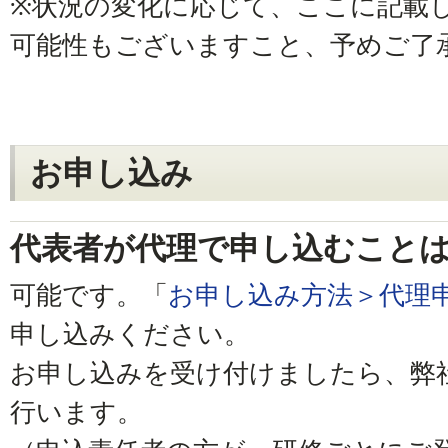
※状況の変化に応じて、ここに記載
可能性もございますこと、予めご了
お申し込み
代表者が代理で申し込むこと
可能です。「
お申し込み方法＞代理
申し込みください。
お申し込みを受け付けましたら、弊
行います。