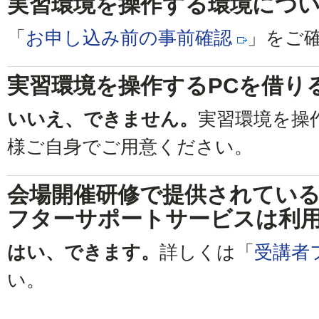
実習環境を操作する環境につ
「
お申し込み前の事前確認
」をご
実習環境を操作するPCを借り
いいえ、できません。
実習環境を操
様ご自身でご用意ください。
会場開催研修で提供されてい
フターサポートサービスは利
はい、できます。
詳しくは「
受講者
い。