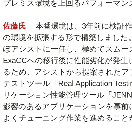
プレミス環境を上回るパフォーマン
佐藤氏
本番環境は、3年前に検証作業
の環境を拡張する形で構築しました
ぼアシストに一任し、極めてスムー
ExaCCへの移行後に性能劣化が発
るため、アシストから提案されたア
テストツール「Real Application T
リケーション性能管理ツール「JENN
影響のあるアプリケーションを事前
よくチューニング作業を進めること