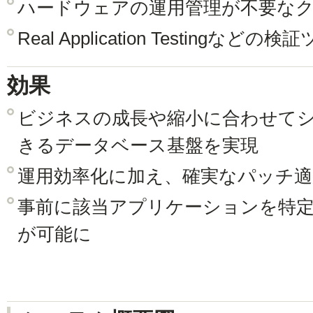
ハードウェアの運用管理が不要な
Real Application Testingなど
効果
ビジネスの成長や縮小に合わせて
きるデータベース基盤を実現
運用効率化に加え、確実なパッチ適
事前に該当アプリケーションを特
が可能に