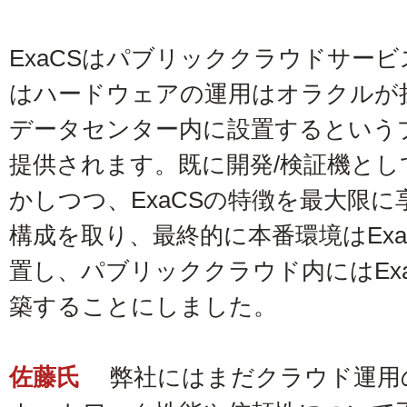
ExaCSはパブリッククラウドサービ
はハードウェアの運用はオラクルが
データセンター内に設置するという
提供されます。既に開発/検証機として
かしつつ、ExaCSの特徴を最大限
構成を取り、最終的に本番環境はEx
置し、パブリッククラウド内にはEx
築することにしました。
佐藤氏
弊社にはまだクラウド運用