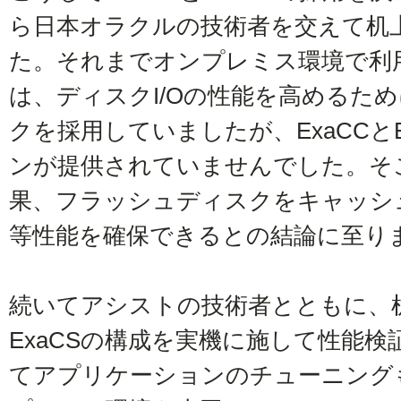
ら日本オラクルの技術者を交えて机
た。それまでオンプレミス環境で利用してき
は、ディスクI/Oの性能を高めるた
クを採用していましたが、ExaCCと
ンが提供されていませんでした。そ
果、フラッシュディスクをキャッシ
等性能を確保できるとの結論に至り
続いてアシストの技術者とともに、机
ExaCSの構成を実機に施して性能
てアプリケーションのチューニング