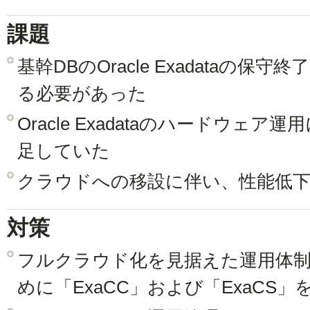
課題
基幹DBのOracle Exadataの
る必要があった
Oracle Exadataのハードウェ
足していた
クラウドへの移設に伴い、性能低
対策
フルクラウド化を見据えた運用体
めに「ExaCC」および「ExaCS」