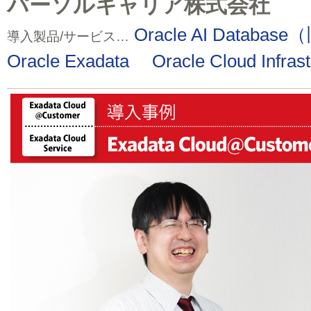
パーソルキャリア株式会社
Oracle AI Database
導入製品/サービス…
Oracle Exadata
Oracle Cloud Infras