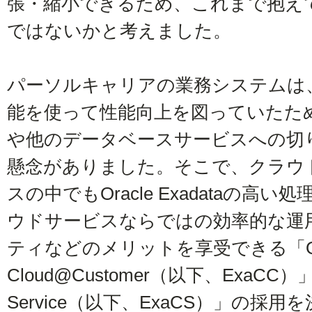
張・縮小できるため、これまで抱え
ではないかと考えました。
パーソルキャリアの業務システムは、Ora
能を使って性能向上を図っていたため、通常の
や他のデータベースサービスへの切
懸念がありました。そこで、クラウ
スの中でもOracle Exadataの
ウドサービスならではの効率的な運
ティなどのメリットを享受できる「Oracl
Cloud@Customer（以下、ExaCC）」と「
Service（以下、ExaCS）」の採