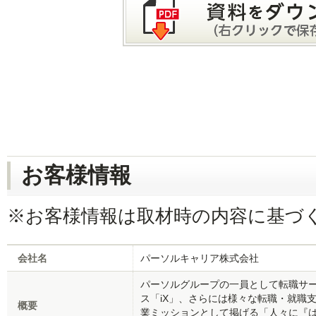
お客様情報
※お客様情報は取材時の内容に基づ
会社名
パーソルキャリア株式会社
パーソルグループの一員として転職サー
ス「iX」、さらには様々な転職・就職
概要
業ミッションとして掲げる「人々に『