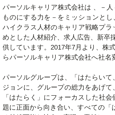
パーソルキャリア株式会社は 、－
ものにする力を－をミッションとし、
ハイクラス人材のキャリア戦略プラッ
めとした人材紹介、求人広告、新卒
供しています。2017年7月より、
らパーソルキャリア株式会社へ社名
パーソルグループは、「はたらいて
ジョンに、グループの総力をあげて
「はたらく」にフォーカスした社会
題に正面から向き合い、すべての「