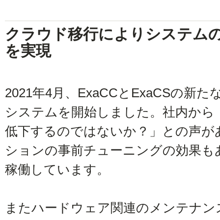
クラウド移行によりシステム
を実現
2021年4月、ExaCCとExaCSの
システムを開始しました。社内から
低下するのではないか？」との声が
ションの事前チューニングの効果も
稼働しています。
またハードウェア関連のメンテナン