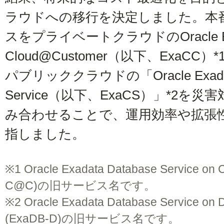
ラウドへの移行を決定しました。本
スをプライベートクラウドのOracle Ex
Cloud@Customer（以下、ExaCC
パブリッククラウドの「Oracle Exadat
Service（以下、ExaCS）」*2を
み合わせることで、運用効率や拡張
指しました。
※1
Oracle Exadata Database Service on
C@C)の旧サービス名です。
※2
Oracle Exadata Database Service on De
(ExaDB-D)の旧サービス名です。