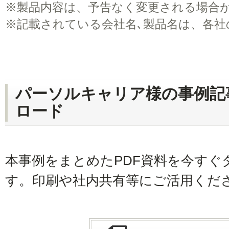
※
製品内容は、予告なく変更される場合
※
記載されている会社名､製品名は、各社
パーソルキャリア様の事例記
ロード
本事例をまとめたPDF資料を今すぐ
す。印刷や社内共有等にご活用くだ