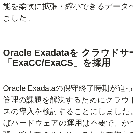
能を柔軟に拡張・縮小できるデータ
ました。
Oracle Exadataを クラ
「ExaCC/ExaCS」を採用
Oracle Exadataの保守終了時
管理の課題を解決するためにクラウ
スの導入を検討することにしました
ばハードウェアの運用は不要で、か