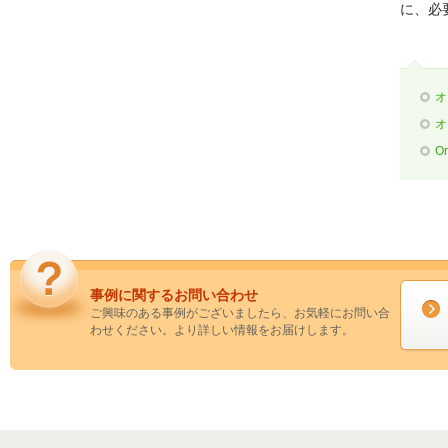
に、必
オ
オ
O
事例に関するお問い合わせ
ご興味のある事例がございましたら、お気軽にお問い合
わせください。より詳しい情報をお届けします。