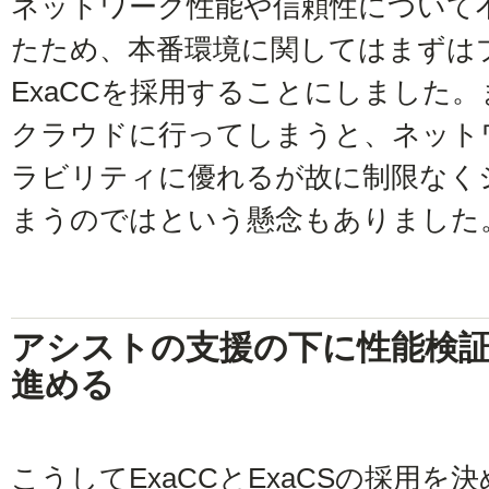
ネットワーク性能や信頼性について
たため、本番環境に関してはまずは
ExaCCを採用することにしました
クラウドに行ってしまうと、ネット
ラビリティに優れるが故に制限なく
まうのではという懸念もありました
アシストの支援の下に性能検
進める
こうしてExaCCとExaCSの採用を決