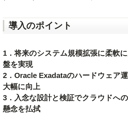
導入のポイント
1．将来のシステム規模拡張に柔軟
盤を実現
2．Oracle Exadataのハード
大幅に向上
3．入念な設計と検証でクラウドへの
懸念を払拭