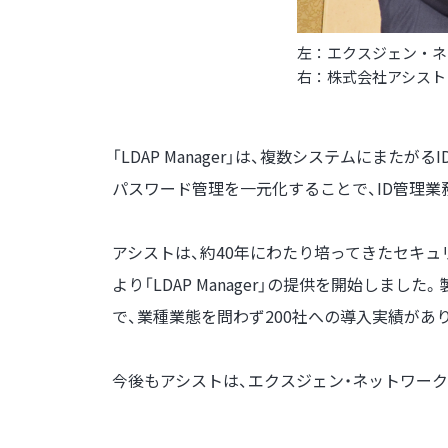
左：エクスジェン・ネ
右：株式会社アシスト
「LDAP Manager」は、複数システムにま
パスワード管理を一元化することで、ID管理
アシストは、約40年にわたり培ってきたセキュ
より「LDAP Manager」の提供を開始しま
で、業種業態を問わず200社への導入実績があ
今後もアシストは、エクスジェン・ネットワー