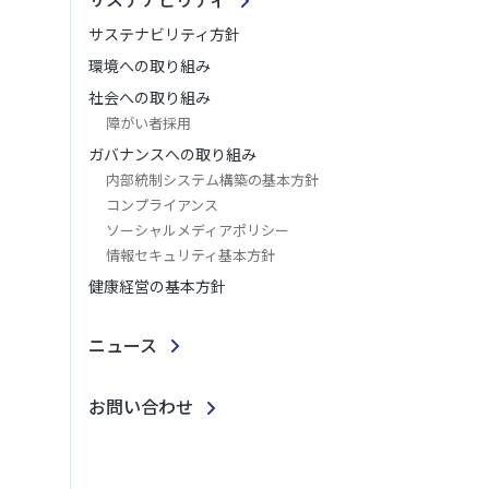
サステナビリティ方針
環境への取り組み
社会への取り組み
障がい者採用
ガバナンスへの取り組み
内部統制システム構築の基本方針
コンプライアンス
ソーシャルメディアポリシー
情報セキュリティ基本方針
健康経営の基本方針
ニュース
お問い合わせ