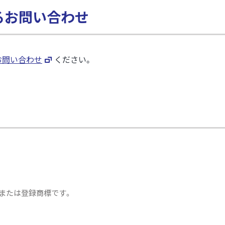
関するお問い合わせ
お問い合わせ
ください。
または登録商標です。