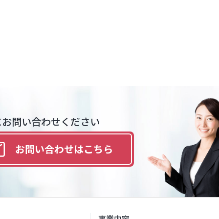
にお問い合わせください
お問い合わせは
こちら
事業内容