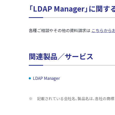
「LDAP Manager」に
各種ご相談やその他の資料請求は
こちらから
関連製品／サービス
LDAP Manager
※
記載されている会社名、製品名は、各社の商標