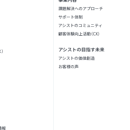
課題解決へのアプローチ
サポート体制
アシストのコミュニティ
顧客体験向上活動（CX）
アシストの目指す未来
）
アシストの価値創造
お客様の声
情報