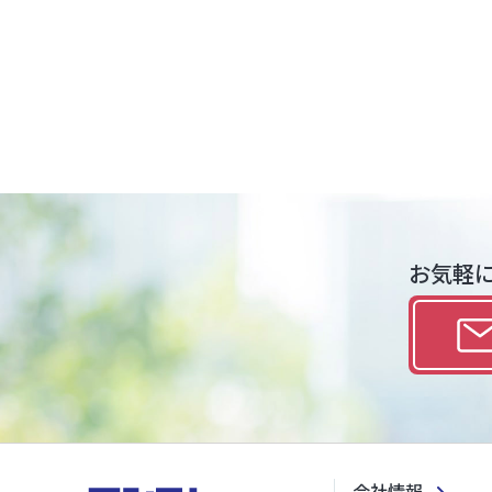
お気軽
会社情報