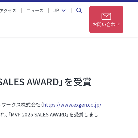
JP
アクセス
ニュース
お問い合わせ
SALES AWARD」を受賞
トワークス株式会社（
https://www.exgen.co.jp/
VP 2025 SALES AWARD」を受賞しまし