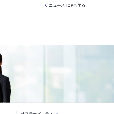
ニュースTOPへ戻る
サステナビリティ