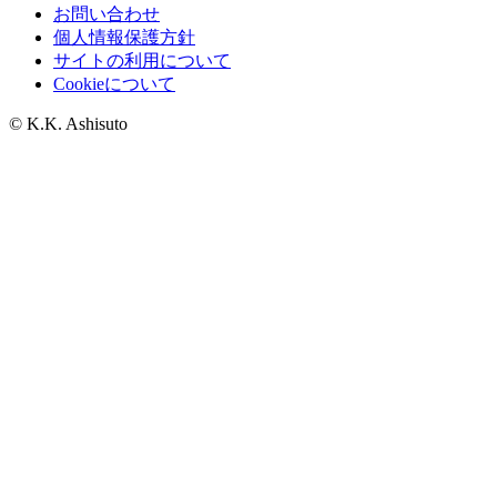
お問い合わせ
個人情報保護方針
サイトの利用について
Cookieについて
© K.K. Ashisuto