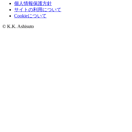
個人情報保護方針
サイトの利用について
Cookieについて
© K.K. Ashisuto