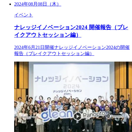
2024年08月08日（木）
イベント
ナレッジイノベーション2024 開催報告（ブレ
イクアウトセッション編）
2024年6月21日開催ナレッジイノベーション2024の開催
報告（ブレイクアウトセッション編）