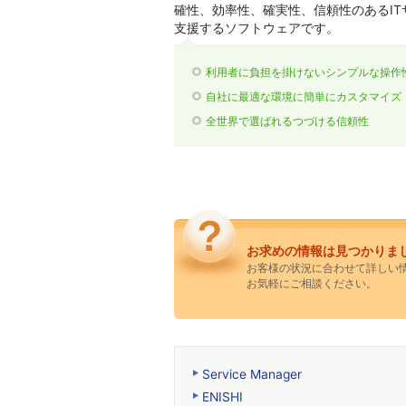
確性、効率性、確実性、信頼性のあるIT
支援するソフトウェアです。
利用者に負担を掛けないシンプルな操作
自社に最適な環境に簡単にカスタマイズ
全世界で選ばれるつづける信頼性
お求めの情報は見つかりま
お客様の状況に合わせて詳しい
お気軽にご相談ください。
Service Manager
ENISHI