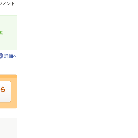
ジメント
案
詳細へ