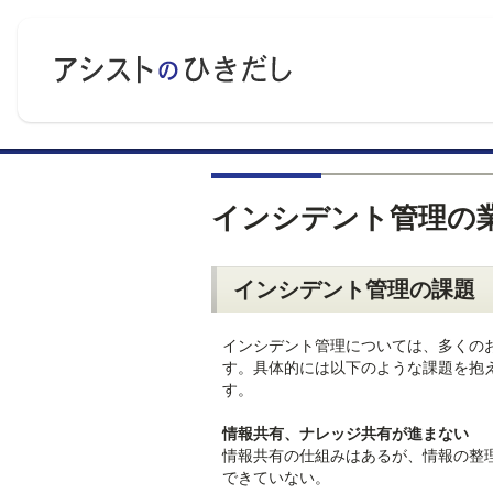
インシデント管理の
インシデント管理の課題
インシデント管理については、多くの
す。具体的には以下のような課題を抱
す。
情報共有、ナレッジ共有が進まない
情報共有の仕組みはあるが、情報の整
できていない。