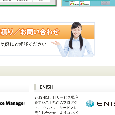
ENISHI
ENISHIは、ITサービス環境
をアシスト視点のプロダク
ト、ノウハウ、サービスに
照らし合わせ、よりコンパ