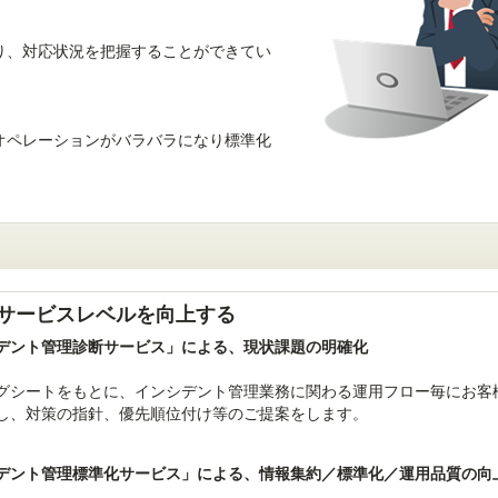
り、対応状況を把握することができてい
オペレーションがバラバラになり標準化
サービスレベルを向上する
デント管理診断サービス」による、現状課題の明確化
グシートをもとに、インシデント管理業務に関わる運用フロー毎にお客
し、対策の指針、優先順位付け等のご提案をします。
デント管理標準化サービス」による、情報集約／標準化／運用品質の向