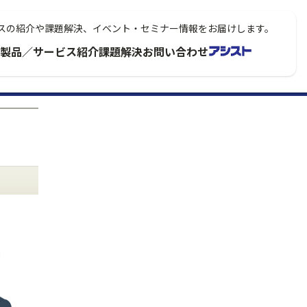
スの紹介や課題解決、イベント・セミナー情報をお届けします。
製品／サービス紹介
課題解決
お問い合わせ