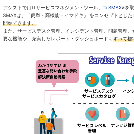
アシストではITサービスマネジメントツール、
SMAX
※を
SMAXは、「簡単・高機能・イマドキ」 をコンセプトとした
開始できます。
また、サービスデスク管理、インシデント管理、問題管理、
要な機能や、充実したレポート・ダッシュボードも
すべて標