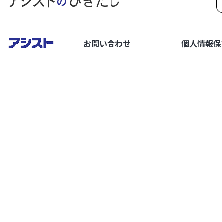
お問い合わせ
個人情報保