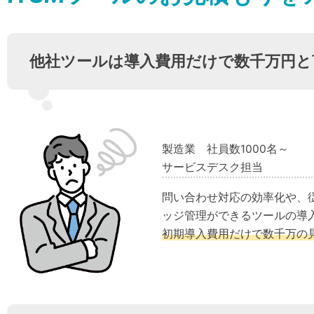
他社ツールは導入費用だけで数千万円と
製造業 社員数1000名～
サービスデスク担当
問い合わせ対応の効率化や、
ッジ管理ができるツールの導
初期導入費用だけで数千万の