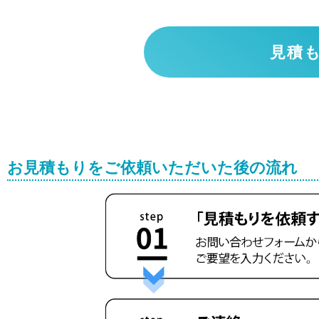
見積
お見積もりをご依頼いただいた後の流れ