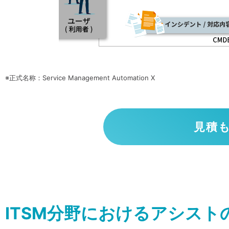
※正式名称：Service Management Automation X
見積
ITSM分野におけるアシスト