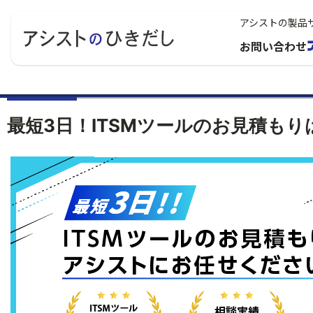
アシストの製品
お問い合わせ
最短3日！ITSMツールのお見積も