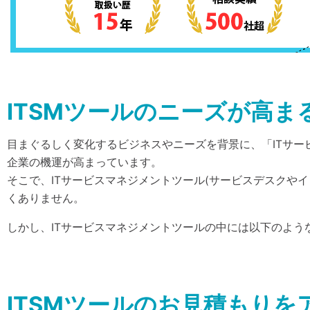
ITSMツールのニーズが高
目まぐるしく変化するビジネスやニーズを背景に、「ITサ
企業の機運が高まっています。
そこで、ITサービスマネジメントツール(サービスデスクや
くありません。
しかし、ITサービスマネジメントツールの中には以下のよう
ITSMツールのお見積もり