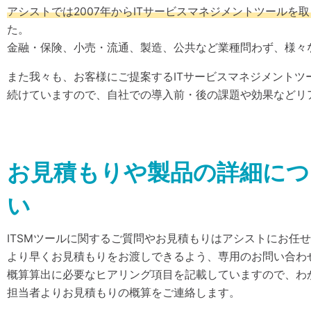
アシストでは2007年からITサービスマネジメントツール
た。
金融・保険、小売・流通、製造、公共など業種問わず、様々
また我々も、お客様にご提案するITサービスマネジメント
続けていますので、自社での導入前・後の課題や効果などリ
お見積もりや製品の詳細につ
い
ITSMツールに関するご質問やお見積もりはアシストにお任
より早くお見積もりをお渡しできるよう、専用のお問い合わ
概算算出に必要なヒアリング項目を記載していますので、わ
担当者よりお見積もりの概算をご連絡します。