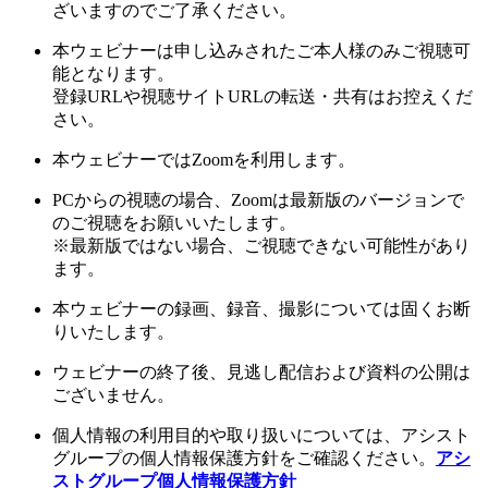
ざいますのでご了承ください。
本ウェビナーは申し込みされたご本人様のみご視聴可
能となります。
登録URLや視聴サイトURLの転送・共有はお控えくだ
さい。
本ウェビナーではZoomを利用します。
PCからの視聴の場合、Zoomは最新版のバージョンで
のご視聴をお願いいたします。
※最新版ではない場合、ご視聴できない可能性があり
ます。
本ウェビナーの録画、録音、撮影については固くお断
りいたします。
ウェビナーの終了後、見逃し配信および資料の公開は
ございません。
個人情報の利用目的や取り扱いについては、アシスト
グループの個人情報保護方針をご確認ください。
アシ
ストグループ個人情報保護方針