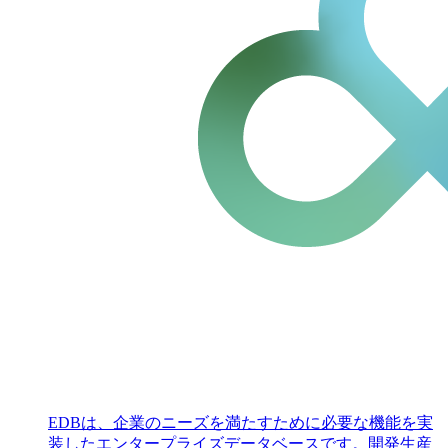
EDBは、企業のニーズを満たすために必要な機能を実
装したエンタープライズデータベースです。開発生産