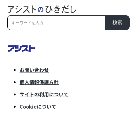
検索
お問い合わせ
個人情報保護方針
サイトの利用について
Cookieについて