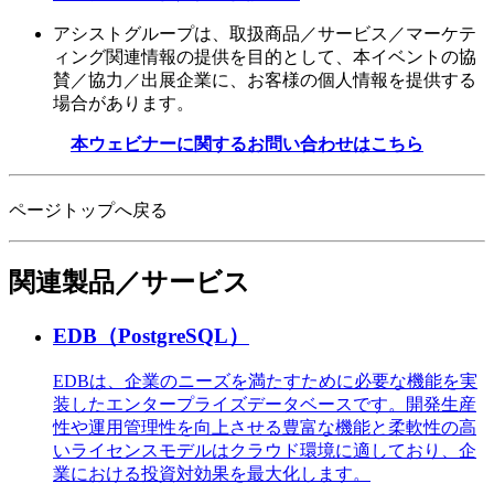
アシストグループは、取扱商品／サービス／マーケテ
ィング関連情報の提供を目的として、本イベントの協
賛／協力／出展企業に、お客様の個人情報を提供する
場合があります。
本ウェビナーに関するお問い合わせはこちら
ページトップへ戻る
関連製品／サービス
EDB（PostgreSQL）
EDBは、企業のニーズを満たすために必要な機能を実
装したエンタープライズデータベースです。開発生産
性や運用管理性を向上させる豊富な機能と柔軟性の高
いライセンスモデルはクラウド環境に適しており、企
業における投資対効果を最大化します。