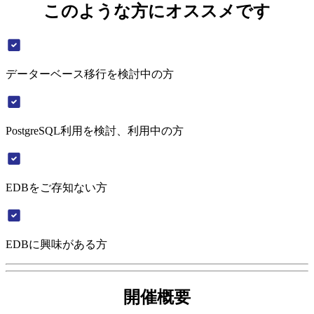
このような方にオススメです
データーベース移行を検討中の方
PostgreSQL利用を検討、利用中の方
EDBをご存知ない方
EDBに興味がある方
開催概要