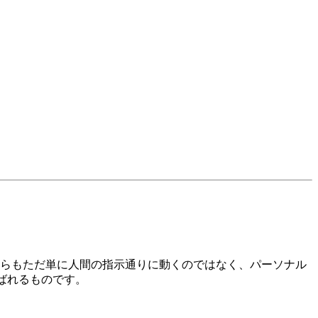
らもただ単に人間の指示通りに動くのではなく、パーソナル
ばれるものです。