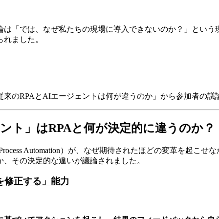
は「では、なぜ私たちの現場に導入できないのか？」という現実
られました。
来のRPAとAIエージェントは何が違うのか」から参加者の議
ェント」はRPAと何が決定的に違うのか？
Process Automation）が、なぜ期待されたほどの変革を
か、その決定的な違いが議論されました。
を修正する」能力