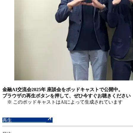
金融AI交流会2025年 座談会をポッドキャストで公開中。
ブラウザの再生ボタンを押して、ぜひ今すぐお聴きください
※ このポッドキャストはAIによって生成されています
再生