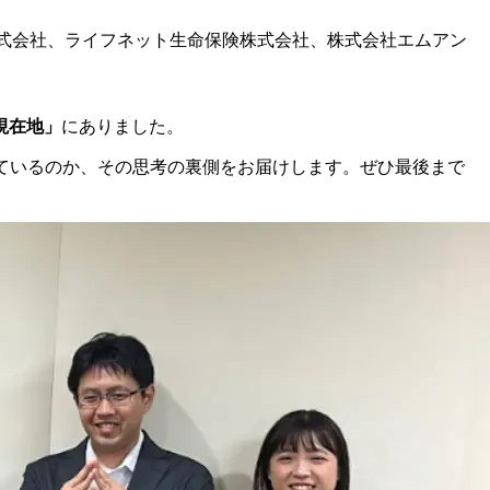
ス株式会社、ライフネット生命保険株式会社、株式会社エムアン
現在地」
にありました。
ているのか、その思考の裏側をお届けします。ぜひ最後まで