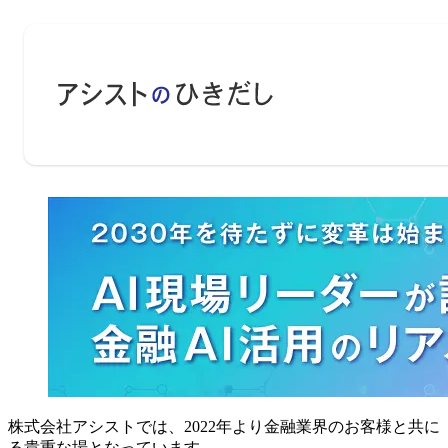
株式会社アシストでは、2022年より金融業界のお客様と共
る貴重な場となっています。