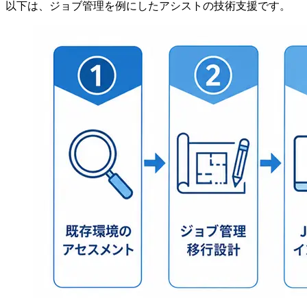
以下は、ジョブ管理を例にしたアシストの技術支援です。