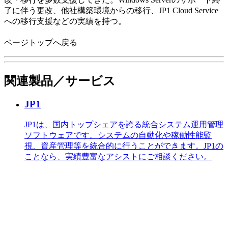
了に伴う更改、他社構築環境からの移行、JP1 Cloud Service
への移行支援などの実績を持つ。
ページトップへ戻る
関連製品／サービス
JP1
JP1は、国内トップシェアを誇る統合システム運用管理
ソフトウェアです。システムの自動化や稼働性能監
視、資産管理等を統合的に行うことができます。JP1の
ことなら、実績豊富なアシストにご相談ください。