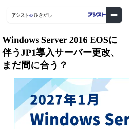
Windows Server 2016 EOSに
伴うJP1導入サーバー更改、
まだ間に合う？