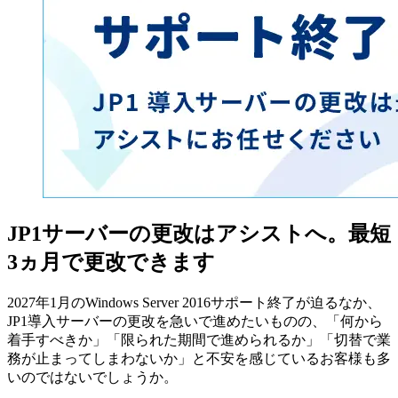
JP1サーバーの更改はアシストへ。最短
3ヵ月で更改できます
2027年1月のWindows Server 2016サポート終了が迫るなか、
JP1導入サーバーの更改を急いで進めたいものの、「何から
着手すべきか」「限られた期間で進められるか」「切替で業
務が止まってしまわないか」と不安を感じているお客様も多
いのではないでしょうか。