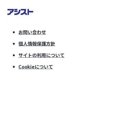
お問い合わせ
個人情報保護方針
サイトの利用について
Cookieについて