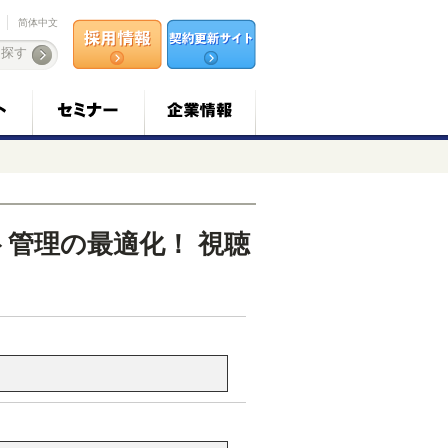
简体中文
管理の最適化！ 視聴