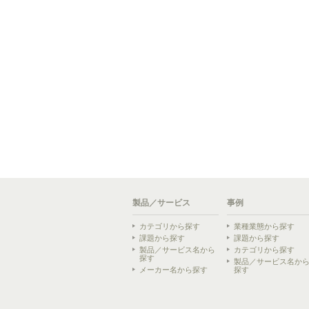
製品／サービス
事例
カテゴリから探す
業種業態から探す
課題から探す
課題から探す
製品／サービス名から
カテゴリから探す
探す
製品／サービス名か
メーカー名から探す
探す