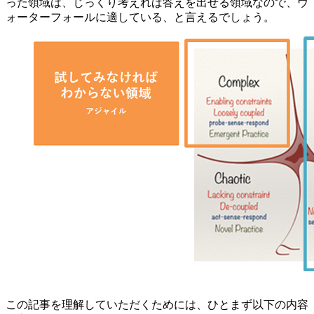
った領域は、じっくり考えれば答えを出せる領域なので、ウ
ォーターフォールに適している、と言えるでしょう。
この記事を理解していただくためには、ひとまず以下の内容