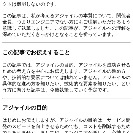
クトは機能しないのです。
この記事は、私が考えるアジャイルの本質について、関係者
全員、つまりエンジニアでない方にもご理解いただけるよう
意識して執筆しました。この記事が、アジャイルへの理解を
深めていただくきっかけとなることを祈っています。
この記事でお伝えすること
この記事では、アジャイルの目的、アジャイルを成功させる
ための考え方を中心にお伝えします。アジャイルの進め方
や、技術的な要素については触れていません。アジャイルの
具体的な進め方を知りたい、技術的な要素を知りたい、とい
う方に向けた記事は、今後執筆していく予定です。
アジャイルの目的
はじめにお伝えしますが、アジャイルの目的は、サービス開
発のスピードを向上させるためでも、コストを削減するため
でもありません。ましてや、エンジニアが楽しく、心地よく