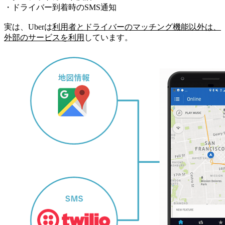
・ドライバー到着時のSMS通知
実は、Uberは
利用者とドライバーのマッチング機能以外は、
外部のサービスを利用
しています。