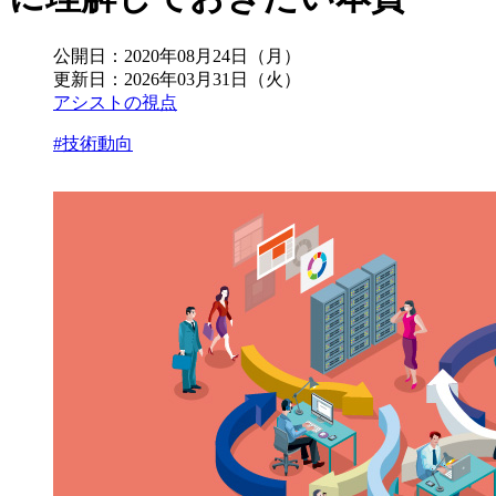
公開日：
2020年08月24日（月）
更新日：
2026年03月31日（火）
アシストの視点
#技術動向