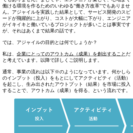
働ける環境を作るためのいわゆる”働き方改革”でもありませ
ん。アジャイルを実践した結果として、サービス開発のスピ
ードが飛躍的に上がり、コストが大幅に下がり、エンジニア
がイキイキと働いているプロジェクトが多いことは事実です
が、それはあくまで結果の話です。
では、アジャイルの目的とは何でしょうか？
私は、
企業にとってのアウトカム（成果）を創出すること
だ
と考えています。以降で詳しくご説明します。
通常、事業の流れは以下※のようになっています。何かしら
のインプット（投入）をもとにしてアクティビティ（活動）
を起こし、生み出されたアウトプット（結果）を市場に投入
することで、アウトカム（成果）を得る、という流れです。