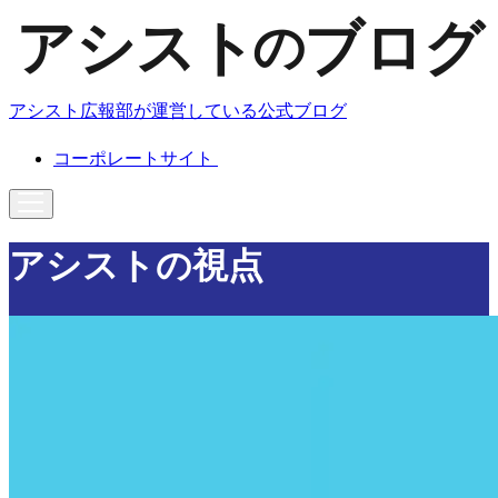
アシスト広報部が運営している公式ブログ
コーポレートサイト
アシストの視点