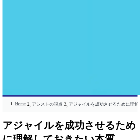
Home
アシストの視点
アジャイルを成功させるために理解
アジャイルを成功させるため
に理解しておきたい本質