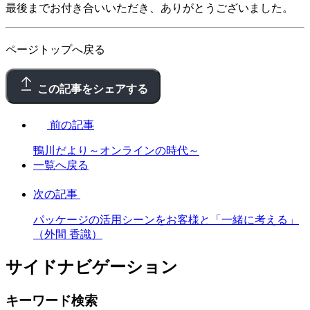
最後までお付き合いいただき、ありがとうございました。
ページトップへ戻る
この記事をシェアする
前の記事
鴨川だより～オンラインの時代～
一覧へ戻る
次の記事
パッケージの活用シーンをお客様と「一緒に考える」
（外間 香識）
サイドナビゲーション
キーワード検索