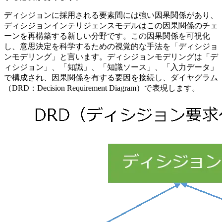
ディシジョンに採用される要素間には強い因果関係があり、
ディシジョンインテリジェンスモデルはこの因果関係のチェ
ーンを再構築する新しい分野です。この因果関係を可視化
し、意思決定を科学するための視覚的な手法を「ディシジョ
ンモデリング」と言います。ディシジョンモデリングは「デ
ィシジョン」、「知識」、「知識ソース」、「入力データ」
で構成され、因果関係を有する要因を接続し、ダイヤグラム
（DRD：Decision Requirement Diagram）で表現します。