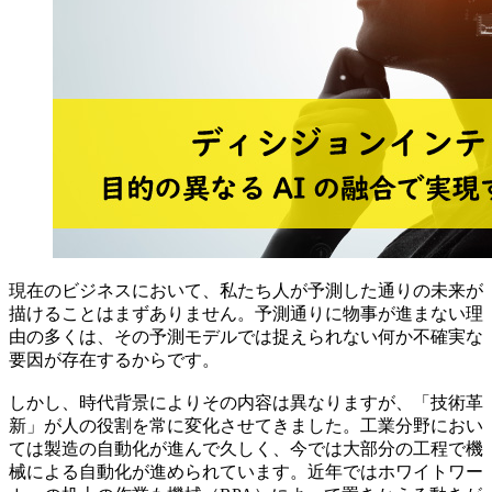
現在のビジネスにおいて、私たち人が予測した通りの未来が
描けることはまずありません。予測通りに物事が進まない理
由の多くは、その予測モデルでは捉えられない何か不確実な
要因が存在するからです。
しかし、時代背景によりその内容は異なりますが、「技術革
新」が人の役割を常に変化させてきました。工業分野におい
ては製造の自動化が進んで久しく、今では大部分の工程で機
械による自動化が進められています。近年ではホワイトワー