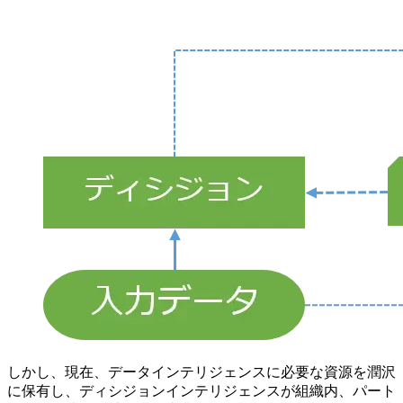
しかし、現在、データインテリジェンスに必要な資源を潤沢
に保有し、ディシジョンインテリジェンスが組織内、パート