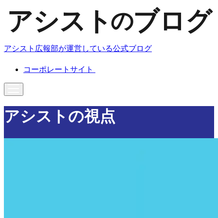
アシスト広報部が運営している公式ブログ
コーポレートサイト
アシストの視点