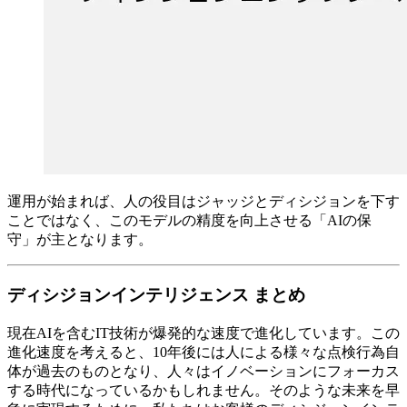
運用が始まれば、人の役目はジャッジとディシジョンを下す
ことではなく、このモデルの精度を向上させる「AIの保
守」が主となります。
ディシジョンインテリジェンス まとめ
現在AIを含むIT技術が爆発的な速度で進化しています。この
進化速度を考えると、10年後には人による様々な点検行為自
体が過去のものとなり、人々はイノベーションにフォーカス
する時代になっているかもしれません。そのような未来を早