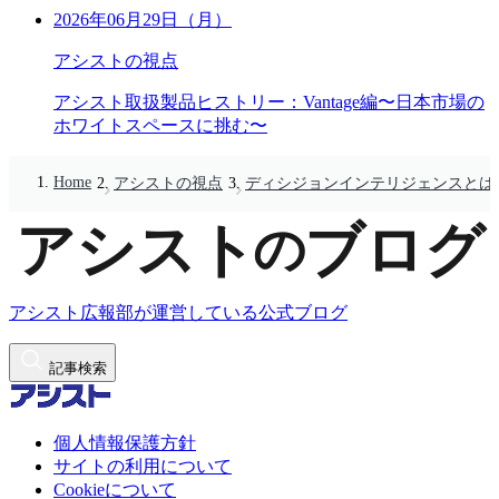
2026年06月29日（月）
アシストの視点
アシスト取扱製品ヒストリー：Vantage編〜日本市場の
ホワイトスペースに挑む〜
Home
アシストの視点
ディシジョンインテリジェンスとは
アシスト広報部が運営している公式ブログ
記事検索
個人情報保護方針
サイトの利用について
Cookieについて