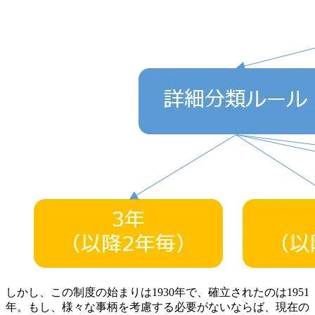
しかし、この制度の始まりは1930年で、確立されたのは1951
年。もし、様々な事柄を考慮する必要がないならば、現在の