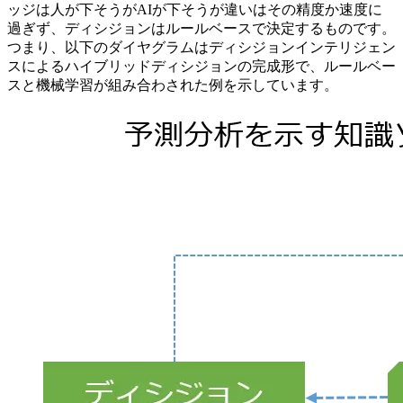
ッジは人が下そうがAIが下そうが違いはその精度か速度に
過ぎず、ディシジョンはルールベースで決定するものです。
つまり、以下のダイヤグラムはディシジョンインテリジェン
スによるハイブリッドディシジョンの完成形で、ルールベー
スと機械学習が組み合わされた例を示しています。