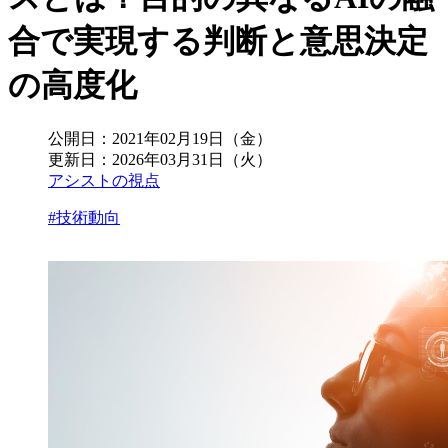
合で実現する判断と意思決定
の高度化
公開日：
2021年02月19日（金）
更新日：
2026年03月31日（火）
アシストの視点
#技術動向