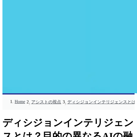
Home
アシストの視点
ディシジョンインテリジェンスとは
ディシジョンインテリジェン
スとは？目的の異なるAIの融