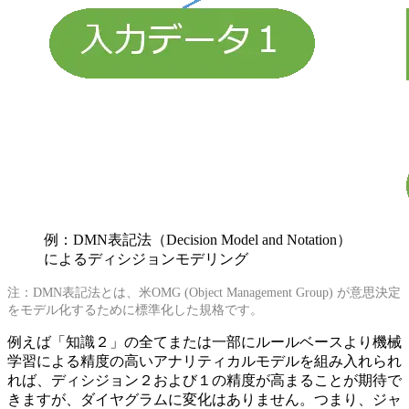
例：DMN表記法（Decision Model and Notation）
によるディシジョンモデリング
注：DMN表記法とは、米OMG (Object Management Group) が意思決定
をモデル化するために標準化した規格です。
例えば「知識２」の全てまたは一部にルールベースより機械
学習による精度の高いアナリティカルモデルを組み入れられ
れば、ディシジョン２および１の精度が高まることが期待で
きますが、ダイヤグラムに変化はありません。つまり、ジャ