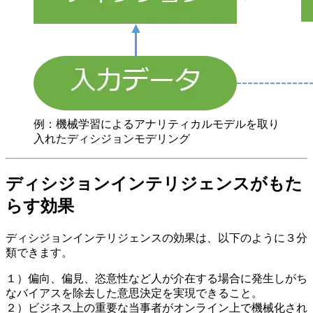
例：機械学習によるアナリティカルモデルを取り
入れたディシジョンモデリング
ディシジョンインテリジェンスがもた
らす効果
ディシジョンインテリジェンスの効果は、以下のように３分
類できます。
１）偏向、偏見、恣意性など人が介在する場合に発生しがち
なバイアスを除去した意思決定を実現できること。
２）ビジネス上の重要な当事者がオンライン上で機械化され